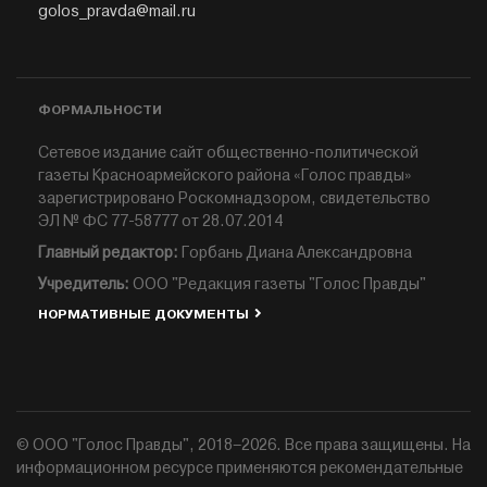
golos_pravda@mail.ru
ФОРМАЛЬНОСТИ
Сетевое издание сайт общественно-политической
газеты Красноармейского района «Голос правды»
зарегистрировано Роскомнадзором, свидетельство
ЭЛ № ФС 77-58777 от 28.07.2014
Главный редактор:
Горбань Диана Александровна
Учредитель:
ООО "Редакция газеты "Голос Правды"
НОРМАТИВНЫЕ ДОКУМЕНТЫ
© ООО "Голос Правды", 2018–2026. Все права защищены. На
информационном ресурсе применяются рекомендательные