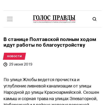
В станице Полтавской полным ходом
идут работы по благоустройству
НОВОСТИ
29 июня 2019
По улице Жлобы ведется прочистка и
углубление ливневой канализации от улицы
Народной до улицы Красноармейской. Скошен
камыш и сорная трава на улицах Элеваторной,