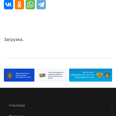
Загрузка..
РУБРИКИ