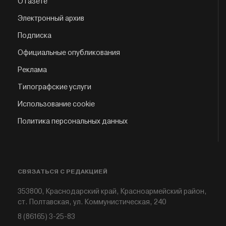
О газете
Электронный архив
Подписка
Официальные опубликования
Реклама
Типографские услуги
Использование cookie
Политика персональных данных
СВЯЗАТЬСЯ С РЕДАКЦИЕЙ
353800, Краснодарский край, Красноармейский район,
ст. Полтавская, ул. Коммунистическая, 240
8 (86165) 3-25-83