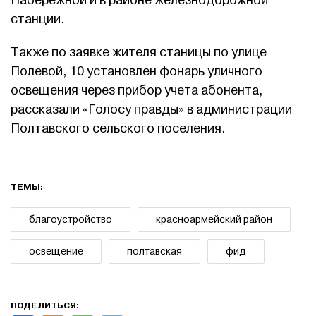
Набережной и в районе железнодорожной
станции.
Также по заявке жителя станицы по улице
Полевой, 10 установлен фонарь уличного
освещения через прибор учета абонента,
рассказали «Голосу правды» в администрации
Полтавского сельского поселения.
ТЕМЫ:
благоустройство
красноармейский район
освещение
полтавская
фид
ПОДЕЛИТЬСЯ: