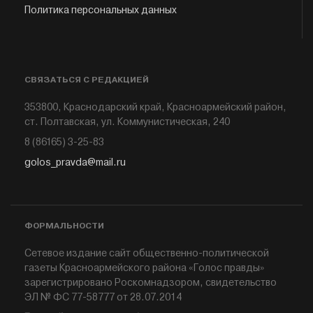
Политика персональных данных
СВЯЗАТЬСЯ С РЕДАКЦИЕЙ
353800, Краснодарский край, Красноармейский район,
ст. Полтавская, ул. Коммунистическая, 240
8 (86165) 3-25-83
golos_pravda@mail.ru
ФОРМАЛЬНОСТИ
Сетевое издание сайт общественно-политической
газеты Красноармейского района «Голос правды»
зарегистрировано Роскомнадзором, свидетельство
ЭЛ № ФС 77-58777 от 28.07.2014