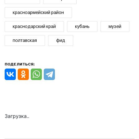
красноармейский район
краснодарский край
кубань
музей
полтавская
фид
ПОДЕЛИТЬСЯ:
Загрузка..