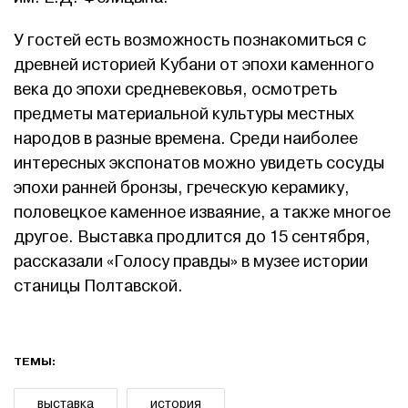
У гостей есть возможность познакомиться с
древней историей Кубани от эпохи каменного
века до эпохи средневековья, осмотреть
предметы материальной культуры местных
народов в разные времена. Среди наиболее
интересных экспонатов можно увидеть сосуды
эпохи ранней бронзы, греческую керамику,
половецкое каменное изваяние, а также многое
другое. Выставка продлится до 15 сентября,
рассказали «Голосу правды» в музее истории
станицы Полтавской.
ТЕМЫ:
выставка
история