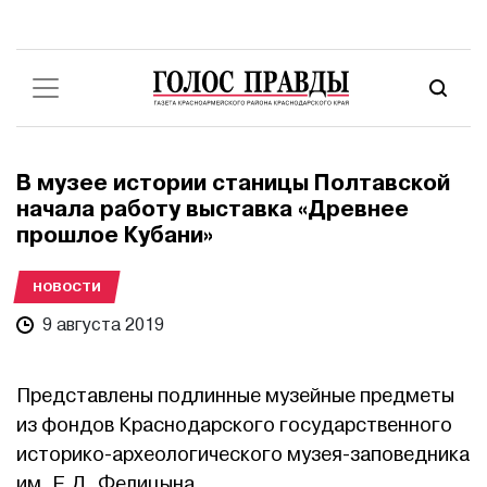
В музее истории станицы Полтавской
начала работу выставка «Древнее
прошлое Кубани»
НОВОСТИ
9 августа 2019
Представлены подлинные музейные предметы
из фондов Краснодарского государственного
историко-археологического музея-заповедника
им. Е.Д. Фелицына.