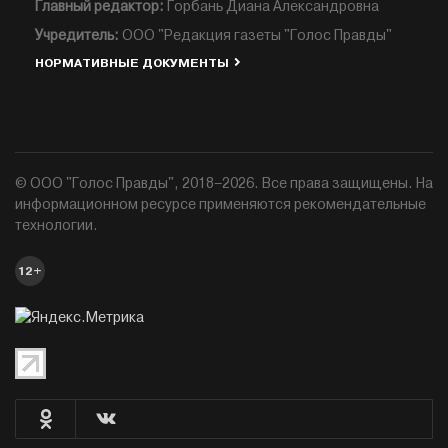
Главный редактор:
Горбань Диана Александровна
Учредитель:
ООО "Редакция газеты "Голос Правды"
НОРМАТИВНЫЕ ДОКУМЕНТЫ
© ООО "Голос Правды", 2018–2026. Все права защищены. На
информационном ресурсе применяются рекомендательные
технологии.
12+