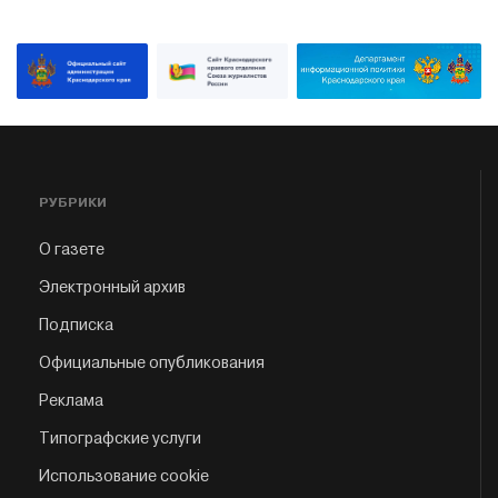
РУБРИКИ
О газете
Электронный архив
Подписка
Официальные опубликования
Реклама
Типографские услуги
Использование cookie