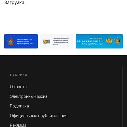
Загрузка..
РУБРИКИ
О газете
Электронный архив
Подписка
Официальные опубликования
Реклама