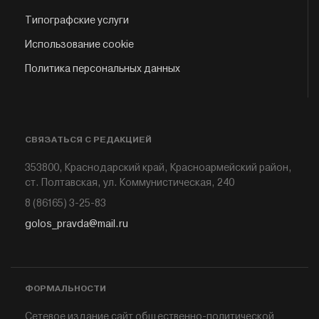
Типографские услуги
Использование cookie
Политика персональных данных
СВЯЗАТЬСЯ С РЕДАКЦИЕЙ
353800, Краснодарский край, Красноармейский район,
ст. Полтавская, ул. Коммунистическая, 240
8 (86165) 3-25-83
golos_pravda@mail.ru
ФОРМАЛЬНОСТИ
Сетевое издание сайт общественно-политической