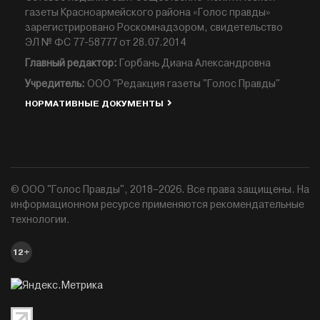
газеты Красноармейского района «Голос правды»
зарегистрировано Роскомнадзором, свидетельство
ЭЛ № ФС 77-58777 от 28.07.2014
Главный редактор:
Горбань Диана Александровна
Учредитель:
ООО "Редакция газеты "Голос Правды"
НОРМАТИВНЫЕ ДОКУМЕНТЫ
© ООО "Голос Правды", 2018–2026. Все права защищены. На
информационном ресурсе применяются рекомендательные
технологии.
12+