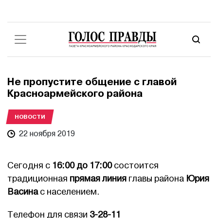
Не пропустите общение с главой
Красноармейского района
НОВОСТИ
22 ноября 2019
Сегодня с
16:00 до 17:00
состоится
традиционная
прямая линия
главы района
Юрия
Васина
с населением.
Телефон для связи
3-28-11