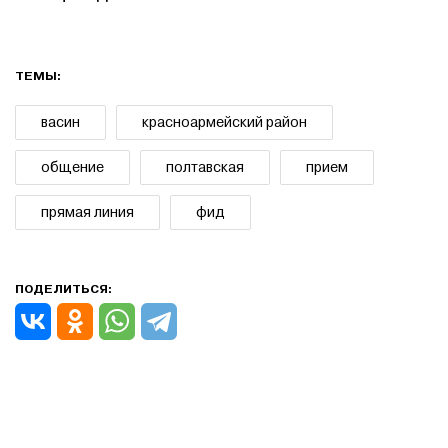
ТЕМЫ:
васин
красноармейский район
общение
полтавская
прием
прямая линия
фид
ПОДЕЛИТЬСЯ: