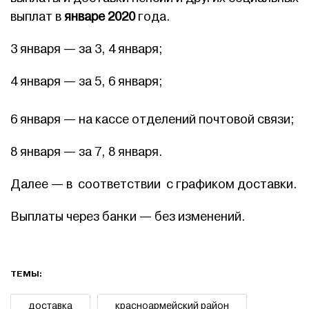
выплат в
январе 2020
года.
3 января — за 3, 4 января;
4 января — за 5, 6 января;
6 января — на кассе отделений почтовой связи;
8 января — за 7, 8 января.
Далее — в соответствии с графиком доставки.
Выплаты через банки — без изменений.
ТЕМЫ:
доставка
красноармейский район