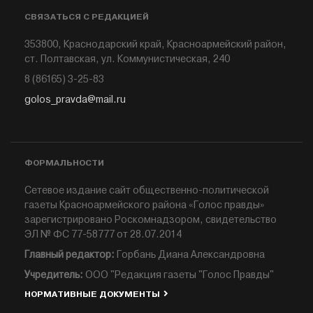
СВЯЗАТЬСЯ С РЕДАКЦИЕЙ
353800, Краснодарский край, Красноармейский район,
ст. Полтавская, ул. Коммунистическая, 240
8 (86165) 3-25-83
golos_pravda@mail.ru
ФОРМАЛЬНОСТИ
Сетевое издание сайт общественно-политической
газеты Красноармейского района «Голос правды»
зарегистрировано Роскомнадзором, свидетельство
ЭЛ № ФС 77-58777 от 28.07.2014
Главный редактор:
Горбань Диана Александровна
Учредитель:
ООО "Редакция газеты "Голос Правды"
НОРМАТИВНЫЕ ДОКУМЕНТЫ