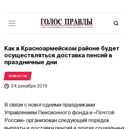
Как в Красноармейском районе будет
осуществляться доставка пенсий в
праздничные дни
НОВОСТИ
24 декабря 2019
В связи с новогодними праздниками
Управлением Пенсионного фонда и «Почтой
России» организован следующий порядок
выплаты и доставки пенсий и других социальных