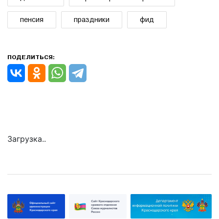
пенсия
праздники
фид
ПОДЕЛИТЬСЯ:
Загрузка..