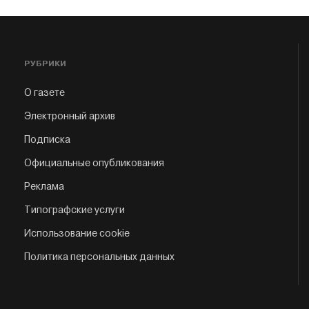
РУБРИКИ
О газете
Электронный архив
Подписка
Официальные опубликования
Реклама
Типографские услуги
Использование cookie
Политика персональных данных