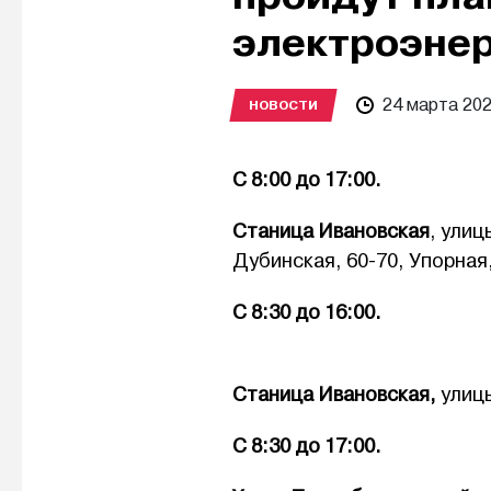
электроэне
24 марта 20
НОВОСТИ
С 8:00 до 17:00.
Станица Ивановская
, улиц
Дубинская, 60-70, Упорная,
С 8:30 до 16:00.
Станица Ивановская,
улиц
С 8:30 до 17:00.