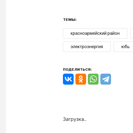
ТЕМЫ:
красноармейский район
электроэнергия
юбь
ПОДЕЛИТЬСЯ:
Загрузка..