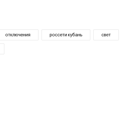
отключения
россети кубань
свет