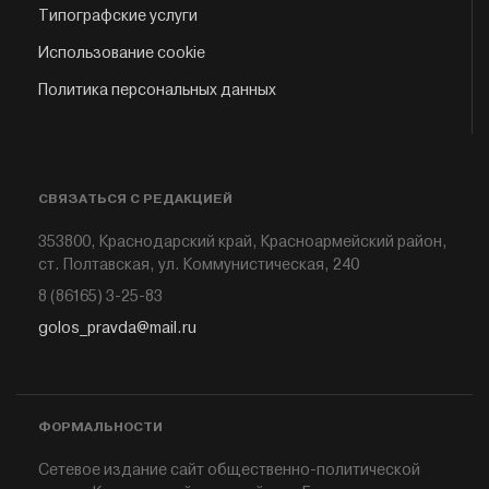
Типографские услуги
Использование cookie
Политика персональных данных
СВЯЗАТЬСЯ С РЕДАКЦИЕЙ
353800, Краснодарский край, Красноармейский район,
ст. Полтавская, ул. Коммунистическая, 240
8 (86165) 3-25-83
golos_pravda@mail.ru
ФОРМАЛЬНОСТИ
Сетевое издание сайт общественно-политической