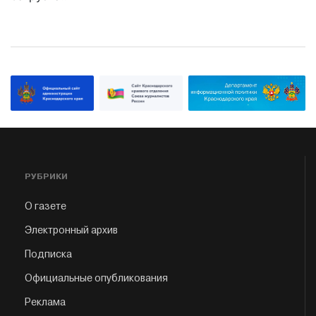
РУБРИКИ
О газете
Электронный архив
Подписка
Официальные опубликования
Реклама