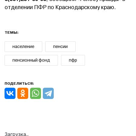
отделении ПФР по Краснодарскому краю.
ТЕМЫ:
население
пенсии
пенсионный фонд
пфр
ПОДЕЛИТЬСЯ:
Загрузка..