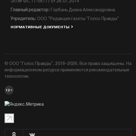
ЭЛ № ФС 77-58777 от 28.07.2014
Главный редактор:
Горбань Диана Александровна
Учредитель:
ООО "Редакция газеты "Голос Правды"
НОРМАТИВНЫЕ ДОКУМЕНТЫ
© ООО "Голос Правды", 2018–2026. Все права защищены. На
информационном ресурсе применяются рекомендательные
технологии.
12+