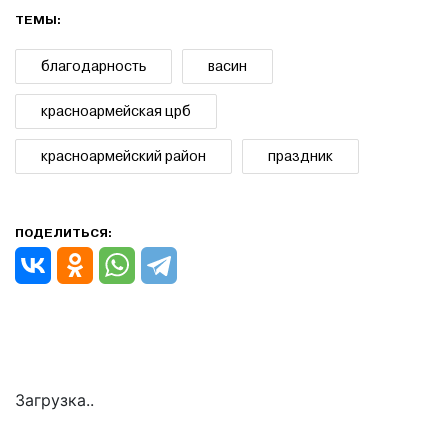
ТЕМЫ:
благодарность
васин
красноармейская црб
красноармейский район
праздник
ПОДЕЛИТЬСЯ:
Загрузка..