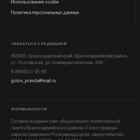
Использование cookie
Политика персональных данных
СВЯЗАТЬСЯ С РЕДАКЦИЕЙ
353800, Краснодарский край, Красноармейский район,
ст. Полтавская, ул. Коммунистическая, 240
8 (86165) 3-25-83
golos_pravda@mail.ru
ФОРМАЛЬНОСТИ
Сетевое издание сайт общественно-политической
газеты Красноармейского района «Голос правды»
зарегистрировано Роскомнадзором, свидетельство