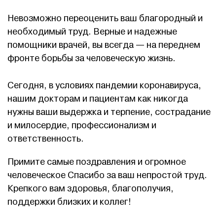
Невозможно переоценить ваш благородный и
необходимый труд. Верные и надежные
помощники врачей, вы всегда — на переднем
фронте борьбы за человеческую жизнь.
Сегодня, в условиях пандемии коронавируса,
нашим докторам и пациентам как никогда
нужны ваши выдержка и терпение, сострадание
и милосердие, профессионализм и
ответственность.
Примите самые поздравления и огромное
человеческое Спасибо за ваш непростой труд.
Крепкого вам здоровья, благополучия,
поддержки близких и коллег!