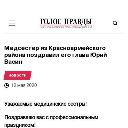
Медсестер из Красноармейского
района поздравил его глава Юрий
Васин
НОВОСТИ
12 мая 2020
Уважаемые медицинские сестры!
Поздравляю вас с профессиональным
праздником!