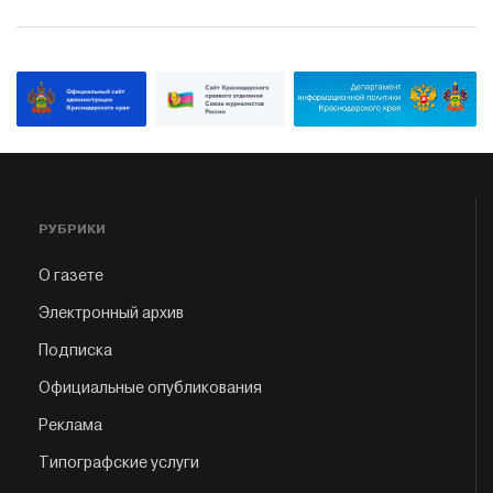
РУБРИКИ
О газете
Электронный архив
Подписка
Официальные опубликования
Реклама
Типографские услуги