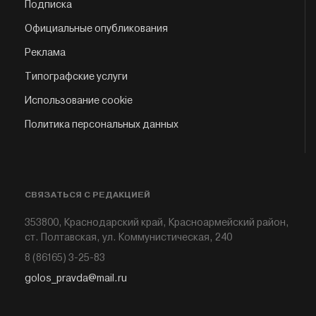
Подписка
Официальные опубликования
Реклама
Типографские услуги
Использование cookie
Политика персональных данных
СВЯЗАТЬСЯ С РЕДАКЦИЕЙ
353800, Краснодарский край, Красноармейский район,
ст. Полтавская, ул. Коммунистическая, 240
8 (86165) 3-25-83
golos_pravda@mail.ru