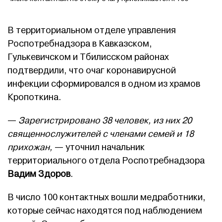
В территориальном отделе управления
Роспотребнадзора в Кавказском,
Гулькевичском и Тбилисском районах
подтвердили, что очаг коронавирусной
инфекции сформировался в одном из храмов
Кропоткина.
—
Зарегистрировано 38 человек, из них 20
священнослужителей с членами семей и 18
прихожан,
— уточнил начальник
территориального отдела Роспотребнадзора
Вадим Здоров
.
В число 100 контактных вошли медработники,
которые сейчас находятся под наблюдением