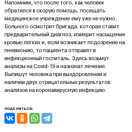
Напомним, что после того, как человек
обратился в скорую помощь, посещать
медицинское учреждение ему уже не нужно.
Больного осмотрит бригада, которая ставит
предварительный диагноз, измерит насыщение
кровью легких и, если возникает подозрение на
пневмонию, то пациента отправят в
инфекционный госпиталь. Здесь возьмут
анализы на Covid-19 и назначат лечение.
Выпишут человека при выздоровлении и
наличии двух отрицательных результатов
анализов на коронавирусную инфекцию.
ПОДЕЛИТЬСЯ: