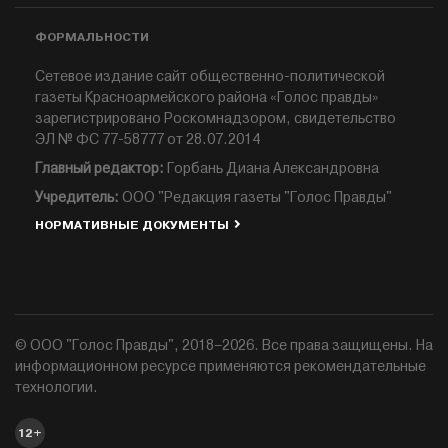
ФОРМАЛЬНОСТИ
Сетевое издание сайт общественно-политической
газеты Красноармейского района «Голос правды»
зарегистрировано Роскомнадзором, свидетельство
ЭЛ № ФС 77-58777 от 28.07.2014
Главный редактор:
Горбань Диана Александровна
Учредитель:
ООО "Редакция газеты "Голос Правды"
НОРМАТИВНЫЕ ДОКУМЕНТЫ
© ООО "Голос Правды", 2018–2026. Все права защищены. На
информационном ресурсе применяются рекомендательные
технологии.
12+