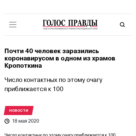
Почти 40 человек заразились
коронавирусом в одном из храмов
Кропоткина
Число контактных по этому очагу
приближается к 100
НОВОСТИ
18 мая 2020
Число контактных по этому очагу приближается к 100