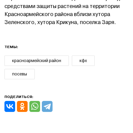
средствами защиты растений на территории
Красноармейского района вблизи хутора
Зеленского, хутора Крикуна, поселка Заря.
ТЕМЫ:
красноармейский район
кфх
посевы
ПОДЕЛИТЬСЯ: