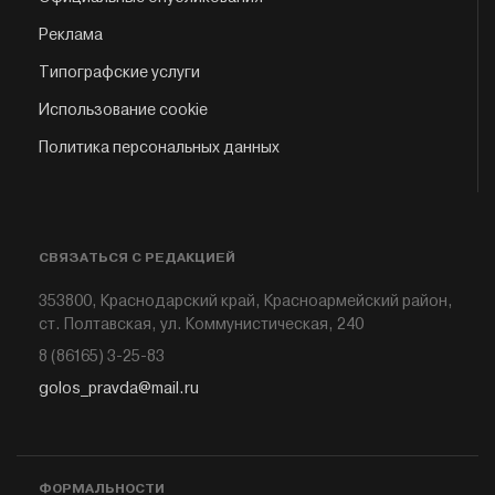
Реклама
Типографские услуги
Использование cookie
Политика персональных данных
СВЯЗАТЬСЯ С РЕДАКЦИЕЙ
353800, Краснодарский край, Красноармейский район,
ст. Полтавская, ул. Коммунистическая, 240
8 (86165) 3-25-83
golos_pravda@mail.ru
ФОРМАЛЬНОСТИ