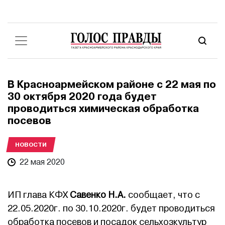
В Красноармейском районе с 22 мая по
30 октября 2020 года будет
проводиться химическая обработка
посевов
НОВОСТИ
22 мая 2020
ИП глава КФХ
Савенко Н.А.
сообщает, что с
22.05.2020г. по 30.10.2020г. будет проводиться
обработка посевов и посадок сельхозкультур