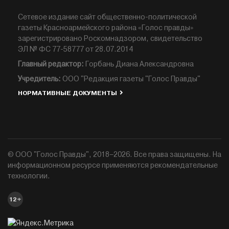
Сетевое издание сайт общественно-политической
газеты Красноармейского района «Голос правды»
зарегистрировано Роскомнадзором, свидетельство
ЭЛ № ФС 77-58777 от 28.07.2014
Главный редактор:
Горбань Диана Александровна
Учредитель:
ООО "Редакция газеты "Голос Правды"
НОРМАТИВНЫЕ ДОКУМЕНТЫ
© ООО "Голос Правды", 2018–2026. Все права защищены. На
информационном ресурсе применяются рекомендательные
технологии.
12+