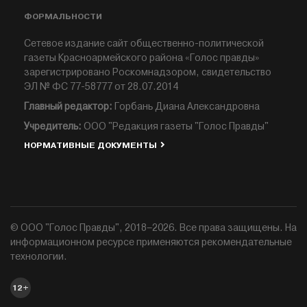
ФОРМАЛЬНОСТИ
Сетевое издание сайт общественно-политической
газеты Красноармейского района «Голос правды»
зарегистрировано Роскомнадзором, свидетельство
ЭЛ № ФС 77-58777 от 28.07.2014
Главный редактор:
Горбань Диана Александровна
Учредитель:
ООО "Редакция газеты "Голос Правды"
НОРМАТИВНЫЕ ДОКУМЕНТЫ
© ООО "Голос Правды", 2018–2026. Все права защищены. На
информационном ресурсе применяются рекомендательные
технологии.
12+