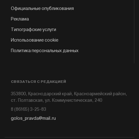
Официальные опубликования
Реклама
Типографские услуги
Использование cookie
Политика персональных данных
СВЯЗАТЬСЯ С РЕДАКЦИЕЙ
353800, Краснодарский край, Красноармейский район,
ст. Полтавская, ул. Коммунистическая, 240
8 (86165) 3-25-83
golos_pravda@mail.ru