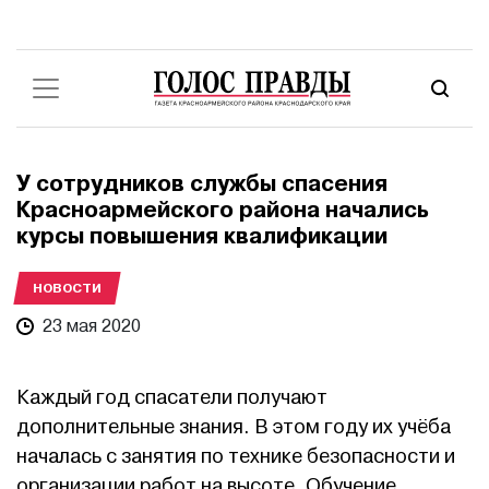
У сотрудников службы спасения
Красноармейского района начались
курсы повышения квалификации
НОВОСТИ
23 мая 2020
Каждый год спасатели получают
дополнительные знания. В этом году их учёба
началась с занятия по технике безопасности и
организации работ на высоте. Обучение