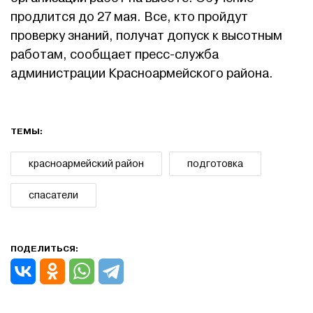
продлится до 27 мая. Все, кто пройдут
проверку знаний, получат допуск к высотным
работам, сообщает пресс-служба
администрации Красноармейского района.
ТЕМЫ:
красноармейский район
подготовка
спасатели
ПОДЕЛИТЬСЯ: