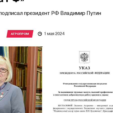
подписал президент РФ Владимир Путин
1 мая 2024
АГРОПРОМ