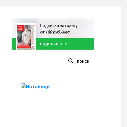
Подписка на газету
от 100 руб./мес
ПОДРОБНЕЕ
ПОИСК