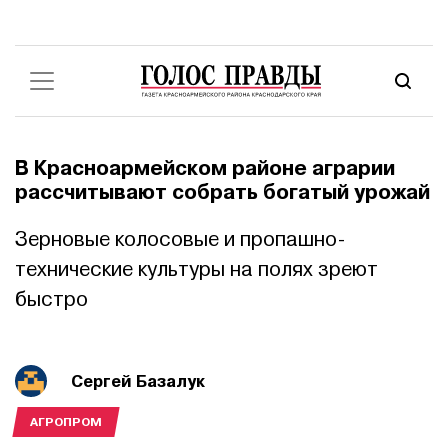
В Красноармейском районе аграрии
рассчитывают собрать богатый урожай
Зерновые колосовые и пропашно-
технические культуры на полях зреют
быстро
Сергей Базалук
АГРОПРОМ