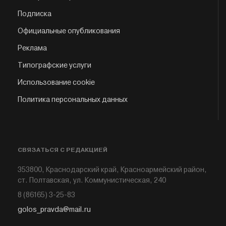
Подписка
Официальные опубликования
Реклама
Типографские услуги
Использование cookie
Политика персональных данных
СВЯЗАТЬСЯ С РЕДАКЦИЕЙ
353800, Краснодарский край, Красноармейский район,
ст. Полтавская, ул. Коммунистическая, 240
8 (86165) 3-25-83
golos_pravda@mail.ru