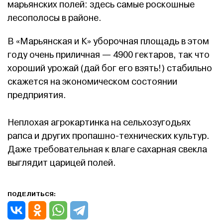
марьянских полей: здесь самые роскошные
лесополосы в районе.
В «Марьянская и К» уборочная площадь в этом
году очень приличная — 4900 гектаров, так что
хороший урожай (дай бог его взять!) стабильно
скажется на экономическом состоянии
предприятия.
Неплохая агрокартинка на сельхозугодьях
рапса и других пропашно-технических культур.
Даже требовательная к влаге сахарная свекла
выглядит царицей полей.
ПОДЕЛИТЬСЯ: