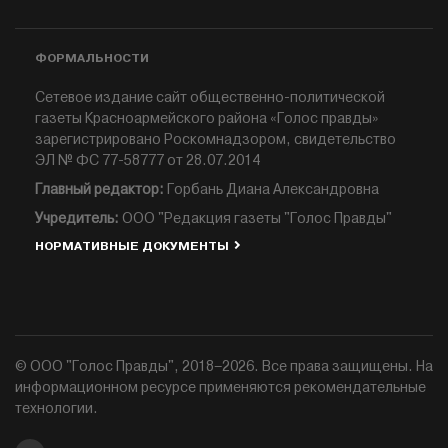
ФОРМАЛЬНОСТИ
Сетевое издание сайт общественно-политической
газеты Красноармейского района «Голос правды»
зарегистрировано Роскомнадзором, свидетельство
ЭЛ № ФС 77-58777 от 28.07.2014
Главный редактор:
Горбань Диана Александровна
Учредитель:
ООО "Редакция газеты "Голос Правды"
НОРМАТИВНЫЕ ДОКУМЕНТЫ
© ООО "Голос Правды", 2018–2026. Все права защищены. На
информационном ресурсе применяются рекомендательные
технологии.