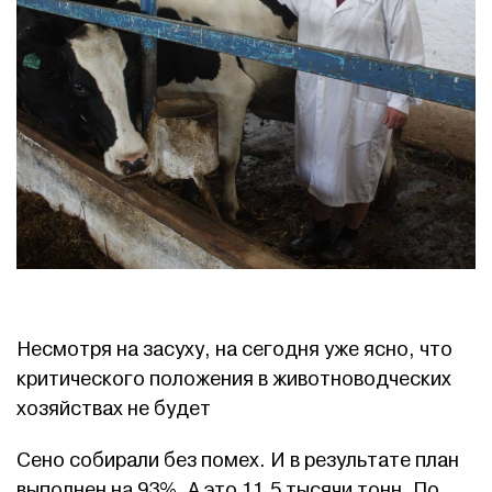
Несмотря на засуху, на сегодня уже ясно, что
критического положения в животноводческих
хозяйствах не будет
Сено собирали без помех. И в результате план
выполнен на 93%. А это 11,5 тысячи тонн. По