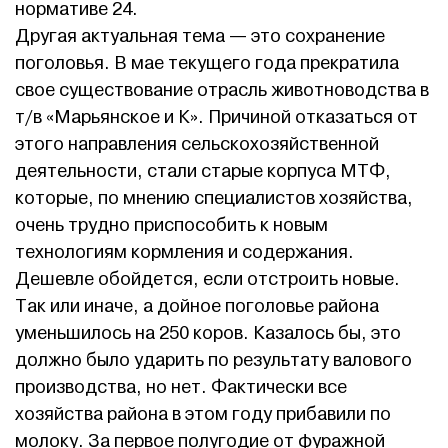
нормативе 24.
Другая актуальная тема — это сохранение
поголовья. В мае текущего года прекратила
свое существование отрасль животноводства в
т/в «Марьянское и К». Причиной отказаться от
этого направления сельскохозяйственной
деятельности, стали старые корпуса МТФ,
которые, по мнению специалистов хозяйства,
очень трудно приспособить к новым
технологиям кормления и содержания.
Дешевле обойдется, если отстроить новые.
Так или иначе, а дойное поголовье района
уменьшилось на 250 коров. Казалось бы, это
должно было ударить по результату валового
производства, но нет. Фактически все
хозяйства района в этом году прибавили по
молоку. За первое полугодие от фуражной