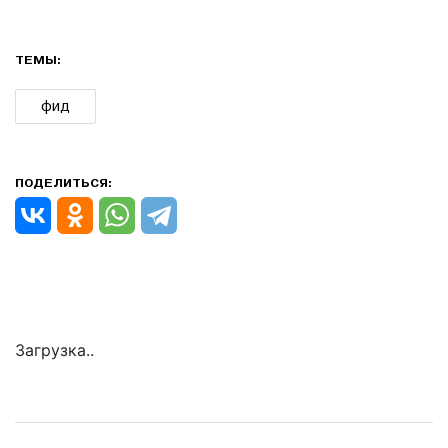
ТЕМЫ:
фид
ПОДЕЛИТЬСЯ:
Загрузка..