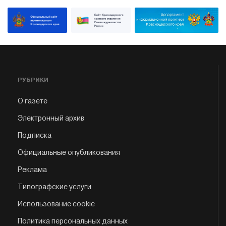
РУБРИКИ
О газете
Электронный архив
Подписка
Официальные опубликования
Реклама
Типографские услуги
Использование cookie
Политика персональных данных