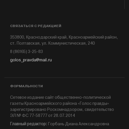
СВЯЗАТЬСЯ С РЕДАКЦИЕЙ
353800, Краснодарский край, Красноармейский район,
ст. Полтавская, ул. Коммунистическая, 240
8 (86165) 3-25-83
golos_pravda@mail.ru
ФОРМАЛЬНОСТИ
Сетевое издание сайт общественно-политической
газеты Красноармейского района «Голос правды»
зарегистрировано Роскомнадзором, свидетельство
ЭЛ № ФС 77-58777 от 28.07.2014
Главный редактор:
Горбань Диана Александровна