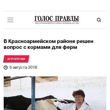
В Красноармейском районе решен
вопрос с кормами для ферм
АГРОПРОМ
6 августа 2018