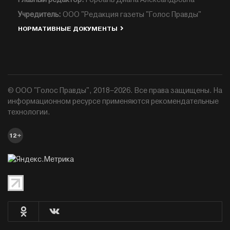
Учредитель:
ООО "Редакция газеты "Голос Правды"
НОРМАТИВНЫЕ ДОКУМЕНТЫ
© ООО "Голос Правды", 2018–2026. Все права защищены. На
информационном ресурсе применяются рекомендательные
технологии.
12+