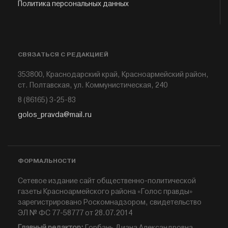
Политика персональных данных
СВЯЗАТЬСЯ С РЕДАКЦИЕЙ
353800, Краснодарский край, Красноармейский район,
ст. Полтавская, ул. Коммунистическая, 240
8 (86165) 3-25-83
golos_pravda@mail.ru
ФОРМАЛЬНОСТИ
Сетевое издание сайт общественно-политической
газеты Красноармейского района «Голос правды»
зарегистрировано Роскомнадзором, свидетельство
ЭЛ № ФС 77-58777 от 28.07.2014
Главный редактор:
Горбань Диана Александровна