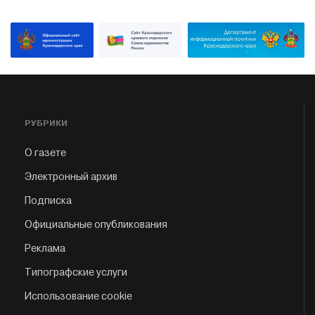
РУБРИКИ
О газете
Электронный архив
Подписка
Официальные опубликования
Реклама
Типографские услуги
Использование cookie