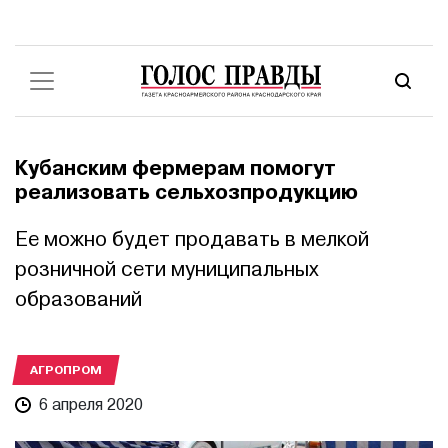
Кубанским фермерам помогут
реализовать сельхозпродукцию
Ее можно будет продавать в мелкой
розничной сети муниципальных
образований
АГРОПРОМ
6 апреля 2020