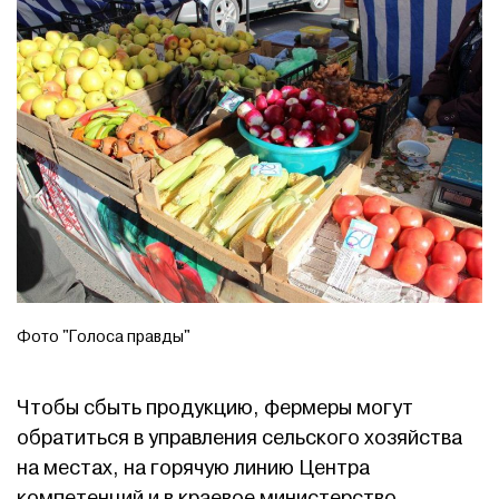
Фото "Голоса правды"
Чтобы сбыть продукцию, фермеры могут
обратиться в управления сельского хозяйства
на местах, на горячую линию Центра
компетенций и в краевое министерство,