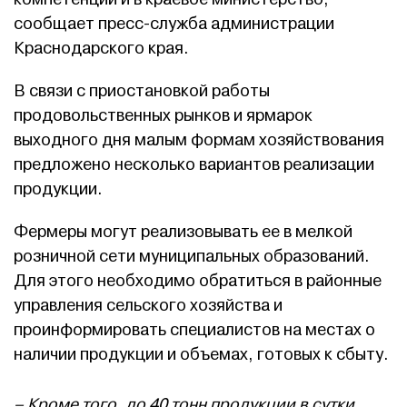
сообщает пресс-служба администрации
Краснодарского края.
В связи с приостановкой работы
продовольственных рынков и ярмарок
выходного дня малым формам хозяйствования
предложено несколько вариантов реализации
продукции.
Фермеры могут реализовывать ее в мелкой
розничной сети муниципальных образований.
Для этого необходимо обратиться в районные
управления сельского хозяйства и
проинформировать специалистов на местах о
наличии продукции и объемах, готовых к сбыту.
– Кроме того, до 40 тонн продукции в сутки