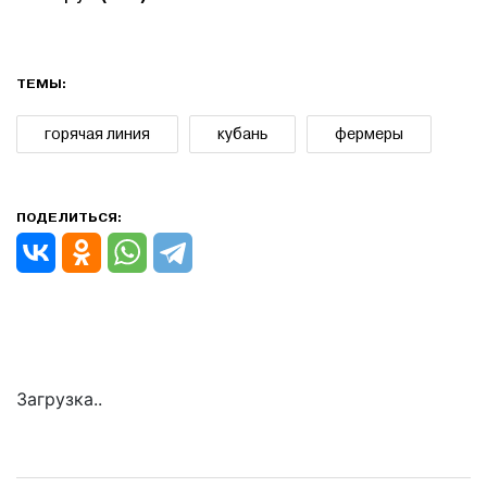
ТЕМЫ:
горячая линия
кубань
фермеры
ПОДЕЛИТЬСЯ:
Загрузка..