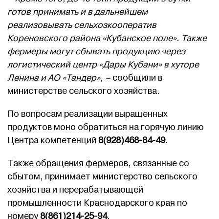
готов принимать и в дальнейшем
реализовывать сельхозкооператив
Кореновского района «Кубанское поле». Также
фермеры могут сбывать продукцию через
логистический центр «Дары Кубани» в хуторе
Ленина и АО «Тандер», –
сообщили в
министерстве сельского хозяйства.
По вопросам реализации выращенных
продуктов моно обратиться на горячую линию
Центра компетенций
8(928)468-84-49
.
Также обращения фермеров, связанные со
сбытом, принимает министерство сельского
хозяйства и перерабатывающей
промышленности Краснодарского края по
номеру
8(861)214-25-94
.