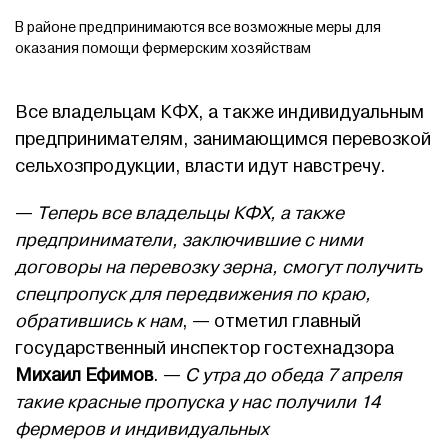
В районе предпринимаются все возможные меры для
оказания помощи фермерским хозяйствам
Все владельцам КФХ, а также индивидуальным
предпринимателям, занимающимся перевозкой
сельхозпродукции, власти идут навстречу.
—
Теперь все владельцы КФХ, а также
предприниматели, заключившие с ними
договоры на перевозку зерна, смогут получить
спецпропуск для передвижения по краю,
обратившись к нам
, — отметил главный
государственный инспектор гостехнадзора
Михаил Ефимов
. —
С утра до обеда 7 апреля
такие красные пропуска у нас получили 14
фермеров и индивидуальных