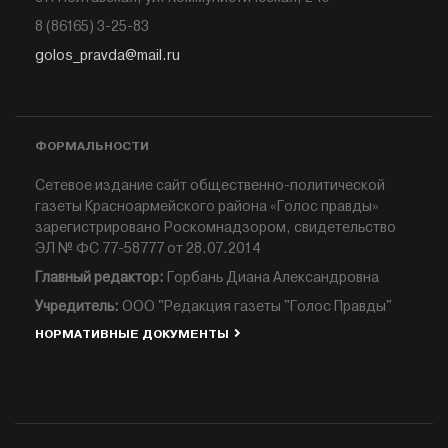
8 (86165) 3-25-83
golos_pravda@mail.ru
ФОРМАЛЬНОСТИ
Сетевое издание сайт общественно-политической
газеты Красноармейского района «Голос правды»
зарегистрировано Роскомнадзором, свидетельство
ЭЛ № ФС 77-58777 от 28.07.2014
Главный редактор:
Горбань Диана Александровна
Учредитель:
ООО "Редакция газеты "Голос Правды"
НОРМАТИВНЫЕ ДОКУМЕНТЫ