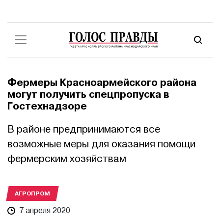
Фермеры Красноармейского района
могут получить спецпропуска в
Гостехнадзоре
В районе предпринимаются все
возможные меры для оказания помощи
фермерским хозяйствам
АГРОПРОМ
7 апреля 2020