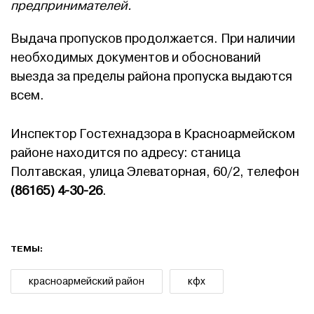
предпринимателей.
Выдача пропусков продолжается. При наличии
необходимых документов и обоснований
выезда за пределы района пропуска выдаются
всем.
Инспектор Гостехнадзора в Красноармейском
районе находится по адресу: станица
Полтавская, улица Элеваторная, 60/2, телефон
(86165) 4-30-26
.
ТЕМЫ:
красноармейский район
кфх