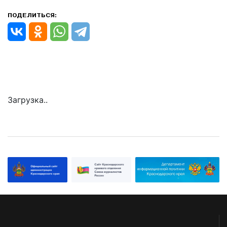
ПОДЕЛИТЬСЯ:
Загрузка..