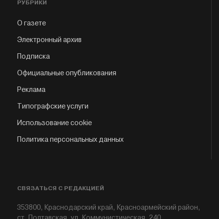
РУБРИКИ
О газете
Электронный архив
Подписка
Официальные опубликования
Реклама
Типографские услуги
Использование cookie
Политика персональных данных
СВЯЗАТЬСЯ С РЕДАКЦИЕЙ
353800, Краснодарский край, Красноармейский район,
ст. Полтавская, ул. Коммунистическая, 240