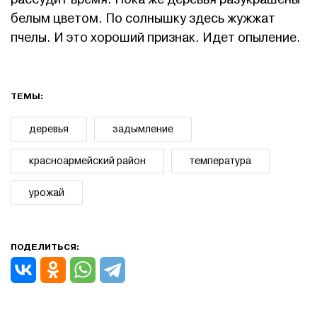
белым цветом. По солнышку здесь жужжат
пчелы. И это хороший признак. Идет опыление.
ТЕМЫ:
деревья
задымление
красноармейский район
температура
урожай
ПОДЕЛИТЬСЯ: