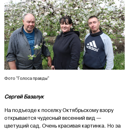
Фото "Голоса правды"
Сергей Базалук
На подъезде к поселку Октябрьскому взору
открывается чудесный весенний вид —
цветущий сад. Очень красивая картинка. Но за