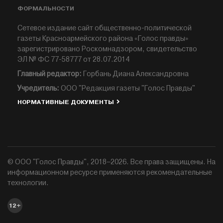
ФОРМАЛЬНОСТИ
Сетевое издание сайт общественно-политической
газеты Красноармейского района «Голос правды»
зарегистрировано Роскомнадзором, свидетельство
ЭЛ № ФС 77-58777 от 28.07.2014
Главный редактор:
Горбань Диана Александровна
Учредитель:
ООО "Редакция газеты "Голос Правды"
НОРМАТИВНЫЕ ДОКУМЕНТЫ
© ООО "Голос Правды", 2018–2026. Все права защищены. На
информационном ресурсе применяются рекомендательные
технологии.
12+