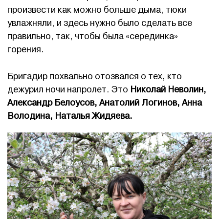
произвести как можно больше дыма, тюки
увлажняли, и здесь нужно было сделать все
правильно, так, чтобы была «серединка»
горения.
Бригадир похвально отозвался о тех, кто
дежурил ночи напролет. Это
Николай Неволин,
Александр Белоусов, Анатолий Логинов, Анна
Володина, Наталья Жидяева.