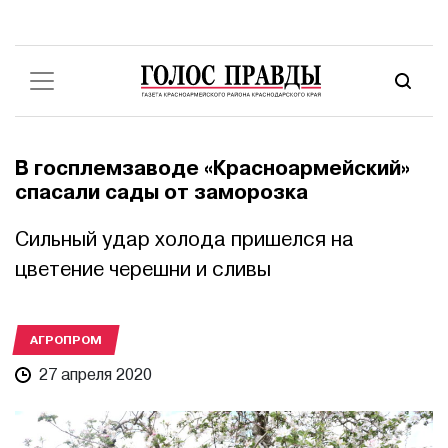
В госплемзаводе «Красноармейский»
спасали сады от заморозка
Сильный удар холода пришелся на
цветение черешни и сливы
АГРОПРОМ
27 апреля 2020