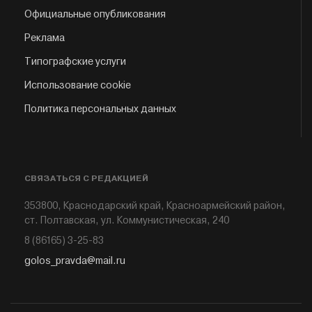
Официальные опубликования
Реклама
Типографские услуги
Использование cookie
Политика персональных данных
СВЯЗАТЬСЯ С РЕДАКЦИЕЙ
353800, Краснодарский край, Красноармейский район,
ст. Полтавская, ул. Коммунистическая, 240
8 (86165) 3-25-83
golos_pravda@mail.ru