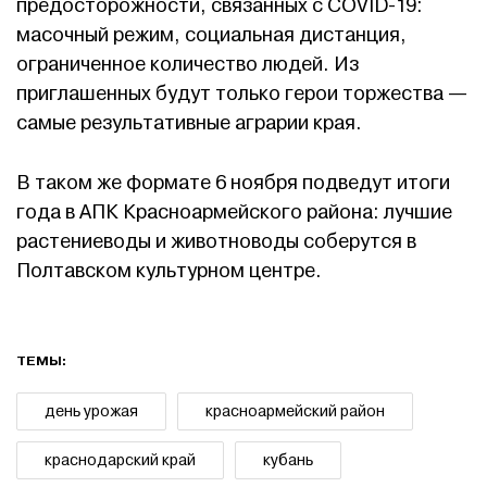
предосторожности, связанных с COVID-19:
масочный режим, социальная дистанция,
ограниченное количество людей. Из
приглашенных будут только герои торжества —
самые результативные аграрии края.
В таком же формате 6 ноября подведут итоги
года в АПК Красноармейского района: лучшие
растениеводы и животноводы соберутся в
Полтавском культурном центре.
ТЕМЫ:
день урожая
красноармейский район
краснодарский край
кубань