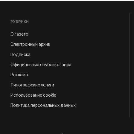
РУБРИКИ
О газете
Электронный архив
Подписка
Официальные опубликования
Реклама
Типографские услуги
Использование cookie
Политика персональных данных