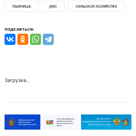
пшеница
рис
сельское хозяйство
ПОДЕЛИТЬСЯ:
Загрузка..