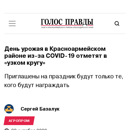
День урожая в Красноармейском
районе из-за COVID-19 отметят в
«узком кругу»
Приглашены на праздник будут только те,
кого будут награждать
Сергей Базалук
АГРОПРОМ