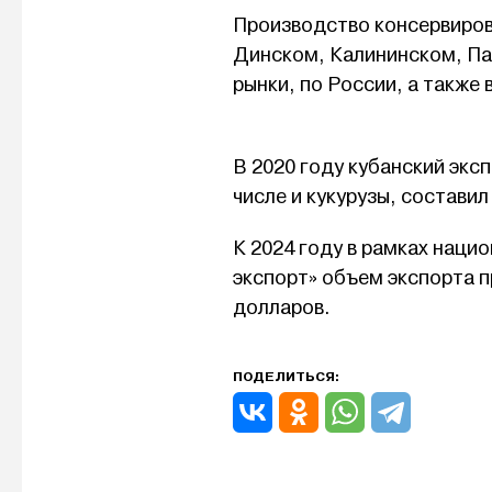
Производство консервирова
Динском, Калининском, Па
рынки, по России, а также
В 2020 году кубанский эк
числе и кукурузы, составил
К 2024 году в рамках нац
экспорт» объем экспорта п
долларов.
ПОДЕЛИТЬСЯ: