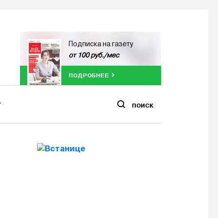
Подписка на газету
от 100 руб./мес
ПОДРОБНЕЕ
ПОИСК