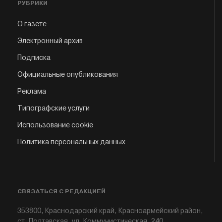
РУБРИКИ
О газете
Электронный архив
Подписка
Официальные опубликования
Реклама
Типографские услуги
Использование cookie
Политика персональных данных
СВЯЗАТЬСЯ С РЕДАКЦИЕЙ
353800, Краснодарский край, Красноармейский район,
ст. Полтавская, ул. Коммунистическая, 240