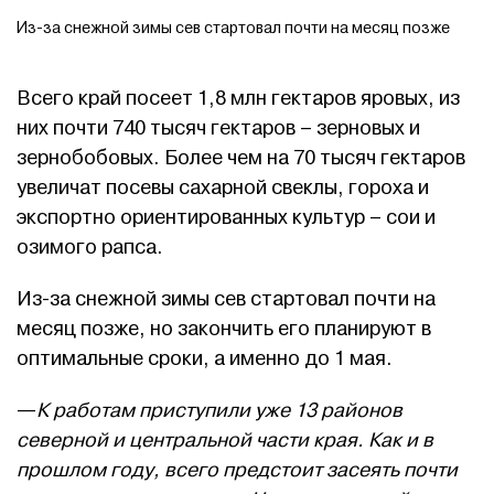
Из-за снежной зимы сев стартовал почти на месяц позже
Всего край посеет 1,8 млн гектаров яровых, из
них почти 740 тысяч гектаров – зерновых и
зернобобовых. Более чем на 70 тысяч гектаров
увеличат посевы сахарной свеклы, гороха и
экспортно ориентированных культур – сои и
озимого рапса.
Из-за снежной зимы сев стартовал почти на
месяц позже, но закончить его планируют в
оптимальные сроки, а именно до 1 мая.
—
К работам приступили уже 13 районов
северной и центральной части края. Как и в
прошлом году, всего предстоит засеять почти