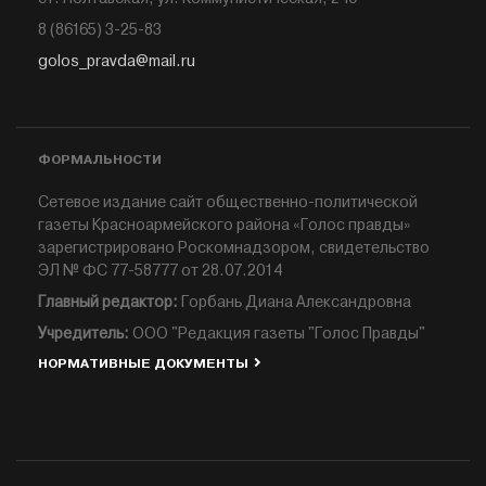
8 (86165) 3-25-83
golos_pravda@mail.ru
ФОРМАЛЬНОСТИ
Сетевое издание сайт общественно-политической
газеты Красноармейского района «Голос правды»
зарегистрировано Роскомнадзором, свидетельство
ЭЛ № ФС 77-58777 от 28.07.2014
Главный редактор:
Горбань Диана Александровна
Учредитель:
ООО "Редакция газеты "Голос Правды"
НОРМАТИВНЫЕ ДОКУМЕНТЫ