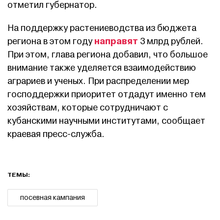
отметил губернатор.
На поддержку растениеводства из бюджета
направят
региона в этом году
3 млрд рублей.
При этом, глава региона добавил, что большое
внимание также уделяется взаимодействию
аграриев и ученых. При распределении мер
господдержки приоритет отдадут именно тем
хозяйствам, которые сотрудничают с
кубанскими научными институтами, сообщает
краевая пресс-служба.
ТЕМЫ:
посевная кампания