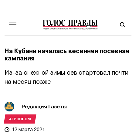
На Кубани началась весенняя посевная
кампания
Из-за снежной зимы сев стартовал почти
на месяц позже
Редакция Газеты
АГРОПРОМ
12 марта 2021