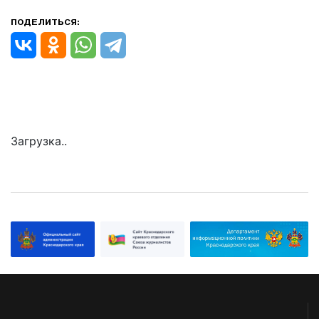
ПОДЕЛИТЬСЯ:
Загрузка..