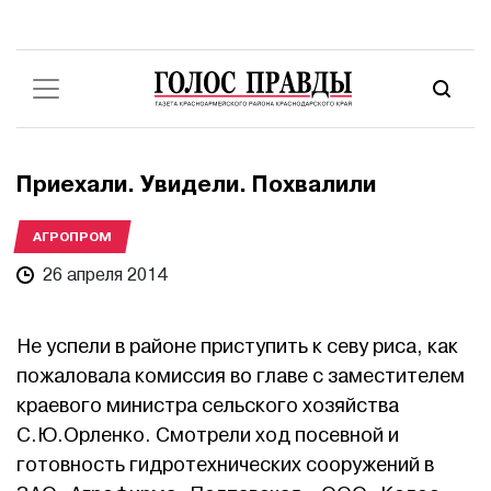
Приехали. Увидели. Похвалили
АГРОПРОМ
26 апреля 2014
Не успели в районе приступить к севу риса, как
пожаловала комиссия во главе с заместителем
краевого министра сельского хозяйства
С.Ю.Орленко. Смотрели ход посевной и
готовность гидротехнических сооружений в