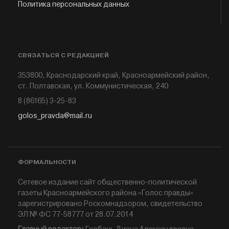
Политика персональных данных
СВЯЗАТЬСЯ С РЕДАКЦИЕЙ
353800, Краснодарский край, Красноармейский район,
ст. Полтавская, ул. Коммунистическая, 240
8 (86165) 3-25-83
golos_pravda@mail.ru
ФОРМАЛЬНОСТИ
Сетевое издание сайт общественно-политической
газеты Красноармейского района «Голос правды»
зарегистрировано Роскомнадзором, свидетельство
ЭЛ № ФС 77-58777 от 28.07.2014