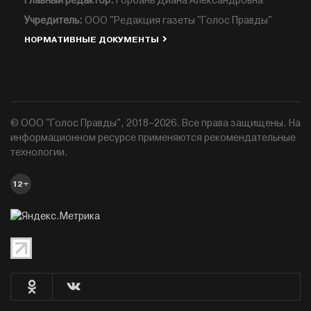
Главный редактор:
Горбань Диана Александровна
Учредитель:
ООО "Редакция газеты "Голос Правды"
НОРМАТИВНЫЕ ДОКУМЕНТЫ
© ООО "Голос Правды", 2018–2026. Все права защищены. На
информационном ресурсе применяются рекомендательные
технологии.
12+