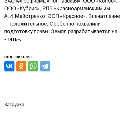
ЗАО «Агрофирма «Полтавская», ООО «Колос»,
ООО «Кубрис», РПЗ «Красноармейский» им.
А.И.Майстренко, ЭСП «Красное». Впечатление
– положительное. Особенно похвалили
подготовку почвы. Земля разрабатывается на
«пять».
ПОДЕЛИТЬСЯ:
Загрузка..