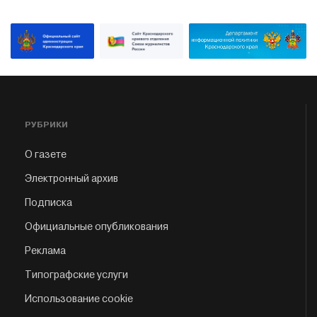
РУБРИКИ
О газете
Электронный архив
Подписка
Официальные опубликования
Реклама
Типографские услуги
Использование cookie