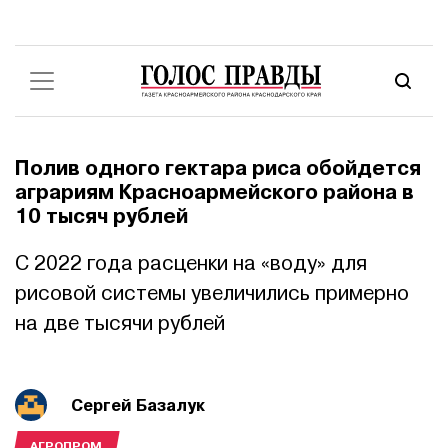
Полив одного гектара риса обойдется
аграриям Красноармейского района в
10 тысяч рублей
С 2022 года расценки на «воду» для
рисовой системы увеличились примерно
на две тысячи рублей
Сергей Базалук
АГРОПРОМ