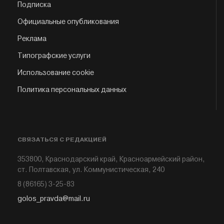
Подписка
Официальные опубликования
Реклама
Типографские услуги
Использование cookie
Политика персональных данных
СВЯЗАТЬСЯ С РЕДАКЦИЕЙ
353800, Краснодарский край, Красноармейский район,
ст. Полтавская, ул. Коммунистическая, 240
8 (86165) 3-25-83
golos_pravda@mail.ru