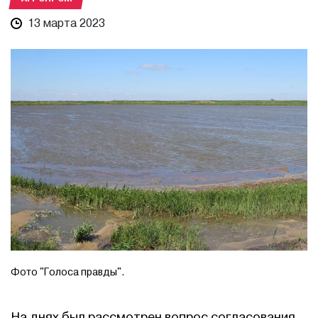
13 марта 2023
Фото "Голоса правды".
На днях был рассмотрен вопрос согласования