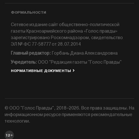
ФОРМАЛЬНОСТИ
Сетевое издание сайт общественно-политической
газеты Красноармейского района «Голос правды»
зарегистрировано Роскомнадзором, свидетельство
ЭЛ № ФС 77-58777 от 28.07.2014
Главный редактор:
Горбань Диана Александровна
Учредитель:
ООО "Редакция газеты "Голос Правды"
НОРМАТИВНЫЕ ДОКУМЕНТЫ
© ООО "Голос Правды", 2018–2026. Все права защищены. На
информационном ресурсе применяются рекомендательные
технологии.
12+