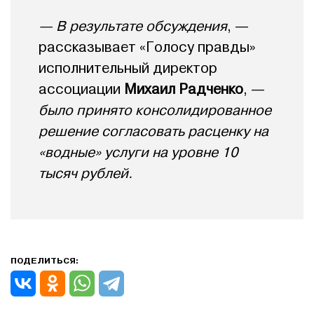
— В результате обсуждения
, —
рассказывает «Голосу правды»
исполнительный директор
ассоциации
Михаил Радченко
, —
было принято консолидированное
решение согласовать расценку на
«водные» услуги на уровне 10
тысяч рублей.
ПОДЕЛИТЬСЯ: