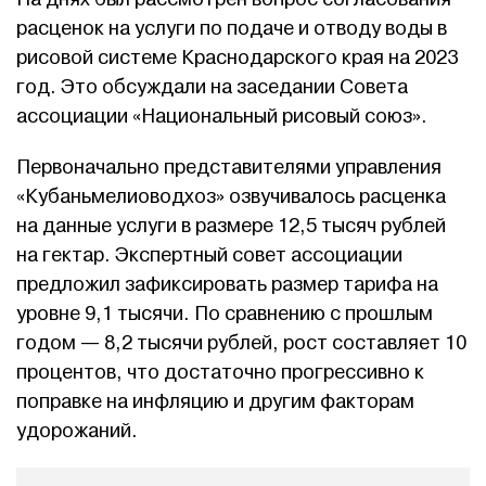
расценок на услуги по подаче и отводу воды в
рисовой системе Краснодарского края на 2023
год. Это обсуждали на заседании Совета
ассоциации «Национальный рисовый союз».
Первоначально представителями управления
«Кубаньмелиоводхоз» озвучивалось расценка
на данные услуги в размере 12,5 тысяч рублей
на гектар. Экспертный совет ассоциации
предложил зафиксировать размер тарифа на
уровне 9,1 тысячи. По сравнению с прошлым
годом — 8,2 тысячи рублей, рост составляет 10
процентов, что достаточно прогрессивно к
поправке на инфляцию и другим факторам
удорожаний.