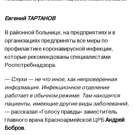
Евгений ТАРТАНОВ
В районной больнице, на предприятиях и в
организациях предприняты все меры по
профилактике коронавирусной инфекции,
которые рекомендованы специалистами
Роспотребнадзора.
—
Слухи — не что иное, как непроверенная
информация. Инфекционное отделение
работает в обычном режиме. Там находятся
пациенты, имеющие другие виды заболеваний
,
— рассказал «Голосу правды» заместитель
главного врача Красноармейской ЦРБ
Андрей
Бобров
.