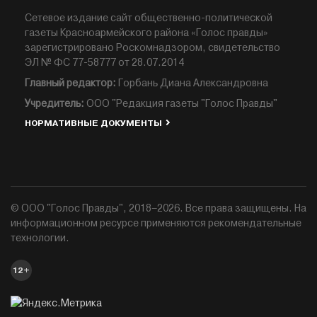
Сетевое издание сайт общественно-политической
газеты Красноармейского района «Голос правды»
зарегистрировано Роскомнадзором, свидетельство
ЭЛ № ФС 77-58777 от 28.07.2014
Главный редактор:
Горбань Диана Александровна
Учредитель:
ООО "Редакция газеты "Голос Правды"
НОРМАТИВНЫЕ ДОКУМЕНТЫ
© ООО "Голос Правды", 2018–2026. Все права защищены. На
информационном ресурсе применяются рекомендательные
технологии.
12+