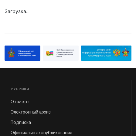
Загрузка..
РУБРИКИ
О газете
Электронный архив
Подписка
Официальные опубликования