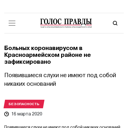
Больных коронавирусом в
Красноармейском районе не
зафиксировано
Появившиеся слухи не имеют под собой
никаких оснований
БЕЗОПАСНОСТЬ
16 марта 2020
Появившиеся слухи не имеют под собой никаких оснований