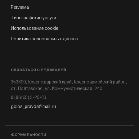
Реклама
Типографские услуги
Использование cookie
Политика персональных данных
СВЯЗАТЬСЯ С РЕДАКЦИЕЙ
353800, Краснодарский край, Красноармейский район,
ст. Полтавская, ул. Коммунистическая, 240
8 (86165) 3-25-83
golos_pravda@mail.ru
ФОРМАЛЬНОСТИ