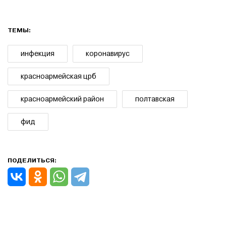
ТЕМЫ:
инфекция
коронавирус
красноармейская црб
красноармейский район
полтавская
фид
ПОДЕЛИТЬСЯ: