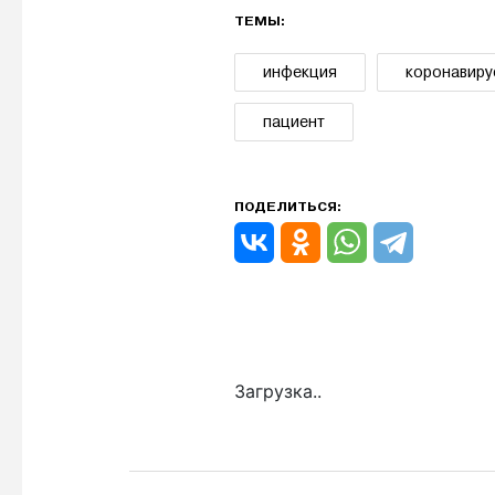
ТЕМЫ:
инфекция
коронавиру
пациент
ПОДЕЛИТЬСЯ:
Загрузка..