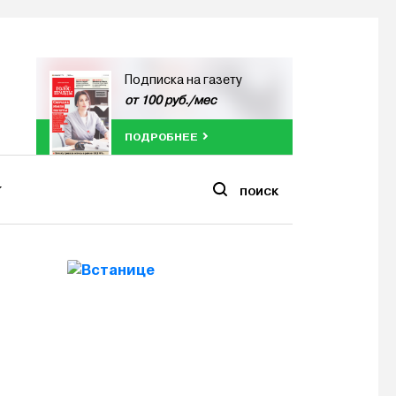
Подписка на газету
от 100 руб./мес
ПОДРОБНЕЕ
ПОИСК