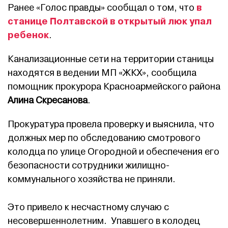
в
Ранее «Голос правды» сообщал о том, что
станице Полтавской в открытый люк упал
ребенок
.
Канализационные сети на территории станицы
находятся в ведении МП «ЖКХ», сообщила
помощник прокурора Красноармейского района
Алина Скресанова
.
Прокуратура провела проверку и выяснила, что
должных мер по обследованию смотрового
колодца по улице Огородной и обеспечения его
безопасности сотрудники жилищно-
коммунального хозяйства не приняли.
Это привело к несчастному случаю с
несовершеннолетним. Упавшего в колодец