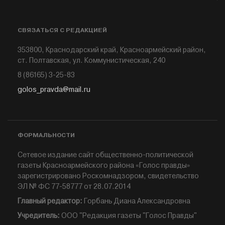
СВЯЗАТЬСЯ С РЕДАКЦИЕЙ
353800, Краснодарский край, Красноармейский район,
ст. Полтавская, ул. Коммунистическая, 240
8 (86165) 3-25-83
golos_pravda@mail.ru
ФОРМАЛЬНОСТИ
Сетевое издание сайт общественно-политической
газеты Красноармейского района «Голос правды»
зарегистрировано Роскомнадзором, свидетельство
ЭЛ № ФС 77-58777 от 28.07.2014
Главный редактор:
Горбань Диана Александровна
Учредитель:
ООО "Редакция газеты "Голос Правды"