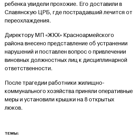
ребенка увидели прохожие. Его доставили в
Славянскую ЦРБ, где пострадавший лечится от
переохлаждения.
Директору МП «ЖКХ» Красноармейского
района внесено представление об устранении
нарушений и поставлен вопрос о привлечении
виновных должностных лиц к дисциплинарной
ответственности.
После трагедии работники жилищно-
коммунального хозяйства приняли оперативные
меры и установили крышки на 8 открытых
люков.
ТЕМЫ: