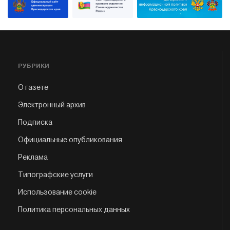
РУБРИКИ
О газете
Электронный архив
Подписка
Официальные опубликования
Реклама
Типографские услуги
Использование cookie
Политика персональных данных