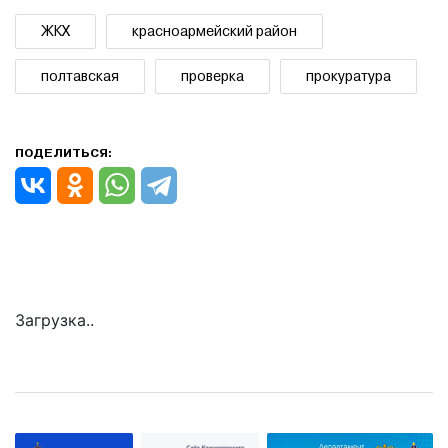
ЖКХ
красноармейский район
полтавская
проверка
прокуратура
ПОДЕЛИТЬСЯ:
Загрузка..