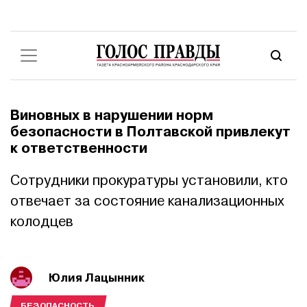
Виновных в нарушении норм
безопасности в Полтавской привлекут
к ответственности
Сотрудники прокуратуры установили, кто
отвечает за состояние канализационных
колодцев
Юлия Лацынник
БЕЗОПАСНОСТЬ