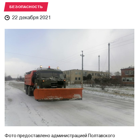
БЕЗОПАСНОСТЬ
22 декабря 2021
Фото предоставлено администрацией Полтавского