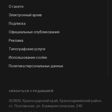
О газете
Электронный архив
Подписка
Официальные опубликования
Реклама
Типографские услуги
Использование cookie
Политика персональных данных
СВЯЗАТЬСЯ С РЕДАКЦИЕЙ
353800, Краснодарский край, Красноармейский район,
ст. Полтавская, ул. Коммунистическая, 240