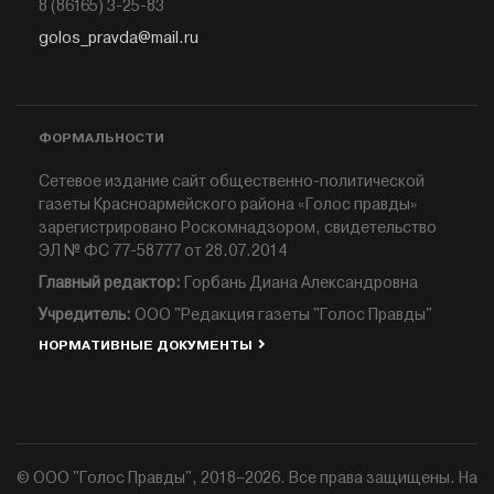
8 (86165) 3-25-83
golos_pravda@mail.ru
ФОРМАЛЬНОСТИ
Сетевое издание сайт общественно-политической
газеты Красноармейского района «Голос правды»
зарегистрировано Роскомнадзором, свидетельство
ЭЛ № ФС 77-58777 от 28.07.2014
Главный редактор:
Горбань Диана Александровна
Учредитель:
ООО "Редакция газеты "Голос Правды"
НОРМАТИВНЫЕ ДОКУМЕНТЫ
© ООО "Голос Правды", 2018–2026. Все права защищены. На