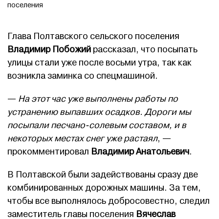
поселения
Глава Полтавского сельского поселения
Владимир Побожий
рассказал, что посыпать
улицы стали уже после восьми утра, так как
возникла заминка со спецмашиной.
—
На этот час уже выполнены работы по
устранению выпавших осадков. Дороги мы
посыпали песчано-солевым составом, и в
некоторых местах снег уже растаял
, —
прокомментировал
Владимир Анатольевич
.
В Полтавской были задействованы сразу две
комбинированных дорожных машины. За тем,
чтобы все выполнялось добросовестно, следил
заместитель главы поселения
Вячеслав