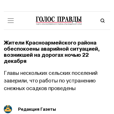
Жители Красноармейского района
обеспокоены аварийной ситуацией,
возникшей на дорогах ночью 22
декабря
Главы нескольких сельских поселений
заверили, что работы по устранению
снежных осадков проведены
Редакция Газеты