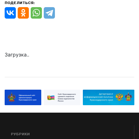
ПОДЕЛИТЬСЯ:
Загрузка..
РУБРИКИ