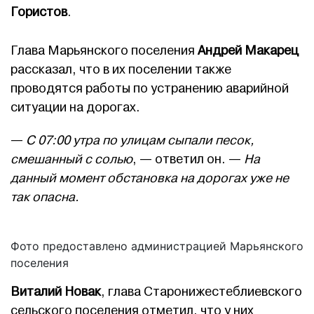
Гористов
.
Глава Марьянского поселения
Андрей Макарец
рассказал, что в их поселении также
проводятся работы по устранению аварийной
ситуации на дорогах.
—
С 07:00 утра по улицам сыпали песок,
смешанный с солью
, — ответил он. —
На
данный момент обстановка на дорогах уже не
так опасна.
Фото предоставлено администрацией Марьянского
поселения
Виталий Новак
, глава Старонижестеблиевского
сельского поселения отметил, что у них