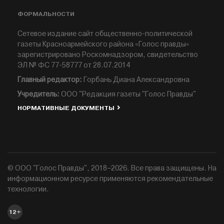
ФОРМАЛЬНОСТИ
Сетевое издание сайт общественно-политической
газеты Красноармейского района «Голос правды»
зарегистрировано Роскомнадзором, свидетельство
ЭЛ № ФС 77-58777 от 28.07.2014
Главный редактор:
Горбань Диана Александровна
Учредитель:
ООО "Редакция газеты "Голос Правды"
НОРМАТИВНЫЕ ДОКУМЕНТЫ
© ООО "Голос Правды", 2018–2026. Все права защищены. На
информационном ресурсе применяются рекомендательные
технологии.
12+