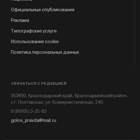
Официальные опубликования
Реклама
Типографские услуги
Использование cookie
Политика персональных данных
СВЯЗАТЬСЯ С РЕДАКЦИЕЙ
353800, Краснодарский край, Красноармейский район,
ст. Полтавская, ул. Коммунистическая, 240
8 (86165) 3-25-83
golos_pravda@mail.ru