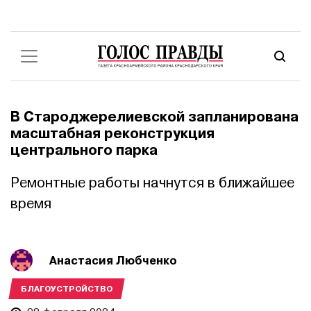
В Староджерелиевской запланирована
масштабная реконструкция
центрального парка
Ремонтные работы начнутся в ближайшее
время
Анастасия Любченко
БЛАГОУСТРОЙСТВО