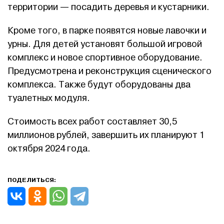
территории — посадить деревья и кустарники.
Кроме того, в парке появятся новые лавочки и
урны. Для детей установят большой игровой
комплекс и новое спортивное оборудование.
Предусмотрена и реконструкция сценического
комплекса. Также будут оборудованы два
туалетных модуля.
Стоимость всех работ составляет 30,5
миллионов рублей, завершить их планируют 1
октября 2024 года.
ПОДЕЛИТЬСЯ: