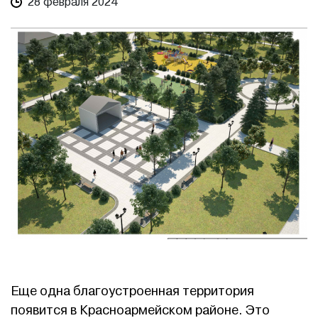
28 февраля 2024
Еще одна благоустроенная территория
появится в Красноармейском районе. Это