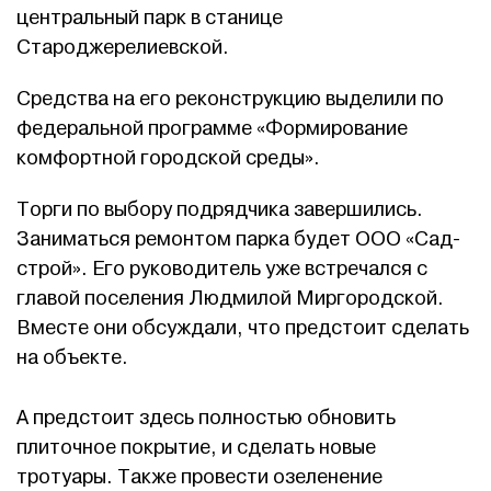
центральный парк в станице
Староджерелиевской.
Средства на его реконструкцию выделили по
федеральной программе «Формирование
комфортной городской среды».
Торги по выбору подрядчика завершились.
Заниматься ремонтом парка будет ООО «Сад-
строй». Его руководитель уже встречался с
главой поселения Людмилой Миргородской.
Вместе они обсуждали, что предстоит сделать
на объекте.
А предстоит здесь полностью обновить
плиточное покрытие, и сделать новые
тротуары. Также провести озеленение