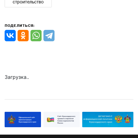
строительство
ПОДЕЛИТЬСЯ:
Загрузка..