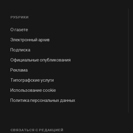
РУБРИКИ
О газете
Электронный архив
Подписка
Официальные опубликования
Реклама
Типографские услуги
Использование cookie
Политика персональных данных
СВЯЗАТЬСЯ С РЕДАКЦИЕЙ