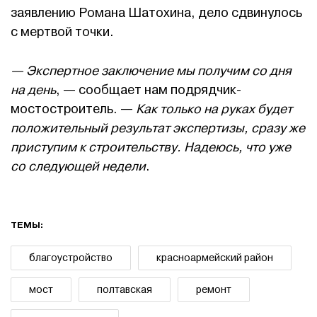
заявлению Романа Шатохина, дело сдвинулось
с мертвой точки.
— Экспертное заключение мы получим со дня
на день
, — сообщает нам подрядчик-
мостостроитель. —
Как только на руках будет
положительный результат экспертизы, сразу же
приступим к строительству. Надеюсь, что уже
со следующей недели
.
ТЕМЫ:
благоустройство
красноармейский район
мост
полтавская
ремонт