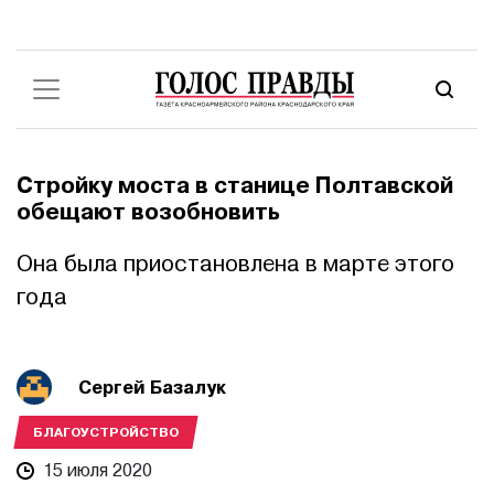
Стройку моста в станице Полтавской
обещают возобновить
Она была приостановлена в марте этого
года
Сергей Базалук
БЛАГОУСТРОЙСТВО
15 июля 2020