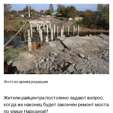
Фото из архива редакции
Жители райцентра постоянно задают вопрос,
когда же наконец будет закончен ремонт моста
по улице Народной?