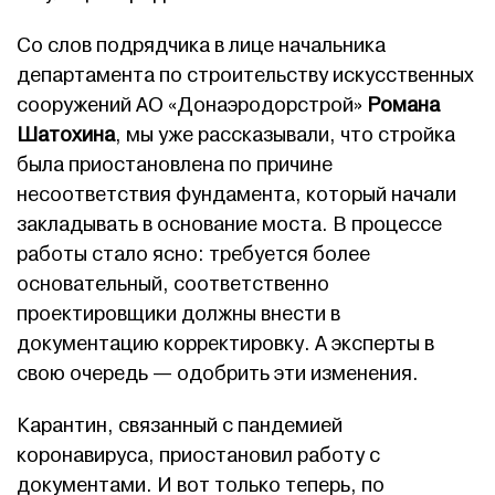
Со слов подрядчика в лице начальника
департамента по строительству искусственных
сооружений АО «Донаэродорстрой»
Романа
Шатохина
, мы уже рассказывали, что стройка
была приостановлена по причине
несоответствия фундамента, который начали
закладывать в основание моста. В процессе
работы стало ясно: требуется более
основательный, соответственно
проектировщики должны внести в
документацию корректировку. А эксперты в
свою очередь — одобрить эти изменения.
Карантин, связанный с пандемией
коронавируса, приостановил работу с
документами. И вот только теперь, по