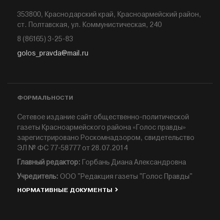
353800, Краснодарский край, Красноармейский район,
ст. Полтавская, ул. Коммунистическая, 240
8 (86165) 3-25-83
golos_pravda@mail.ru
ФОРМАЛЬНОСТИ
Сетевое издание сайт общественно-политической
газеты Красноармейского района «Голос правды»
зарегистрировано Роскомнадзором, свидетельство
ЭЛ № ФС 77-58777 от 28.07.2014
Главный редактор:
Горбань Диана Александровна
Учредитель:
ООО "Редакция газеты "Голос Правды"
НОРМАТИВНЫЕ ДОКУМЕНТЫ