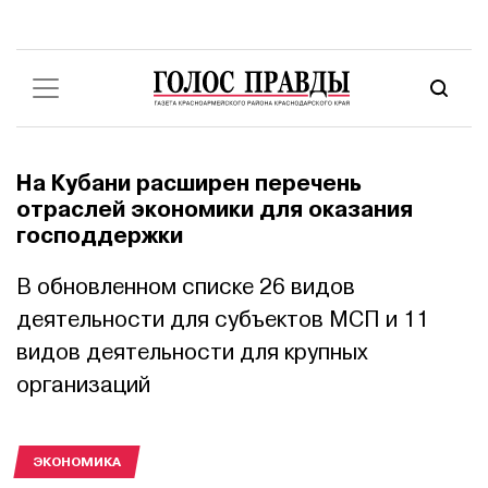
На Кубани расширен перечень
отраслей экономики для оказания
господдержки
В обновленном списке 26 видов
деятельности для субъектов МСП и 11
видов деятельности для крупных
организаций
ЭКОНОМИКА