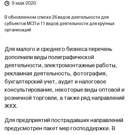
9 мая 2020
В обновленном списке 26 видов деятельности для
субъектов МСП и 11 видов деятельности для крупных
организаций
Для малого и среднего бизнеса перечень
дополнили виды полиграфической
деятельности, электромонтажные работы,
рекламная деятельность, фотография,
бухгалтерский учет, аудит и налоговое
консультирование, некоторые виды оптовой и
розничной торговли, а также ряд направлений
ЖКХ.
Для предприятий пострадавших направлений
предусмотрен пакет мер господдержки. В