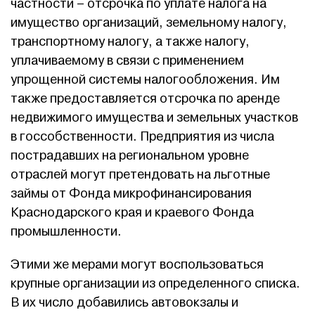
частности – отсрочка по уплате налога на
имущество организаций, земельному налогу,
транспортному налогу, а также налогу,
уплачиваемому в связи с применением
упрощенной системы налогообложения. Им
также предоставляется отсрочка по аренде
недвижимого имущества и земельных участков
в госсобственности. Предприятия из числа
пострадавших на региональном уровне
отраслей могут претендовать на льготные
займы от Фонда микрофинансирования
Краснодарского края и краевого Фонда
промышленности.
Этими же мерами могут воспользоваться
крупные организации из определенного списка.
В их число добавились автовокзалы и