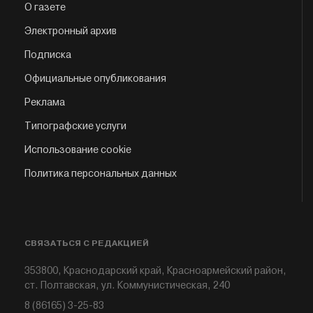
О газете
Электронный архив
Подписка
Официальные опубликования
Реклама
Типографские услуги
Использование cookie
Политика персональных данных
СВЯЗАТЬСЯ С РЕДАКЦИЕЙ
353800, Краснодарский край, Красноармейский район,
ст. Полтавская, ул. Коммунистическая, 240
8 (86165) 3-25-83