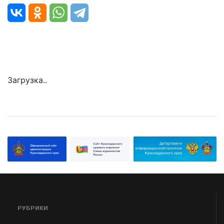
Загрузка..
РУБРИКИ