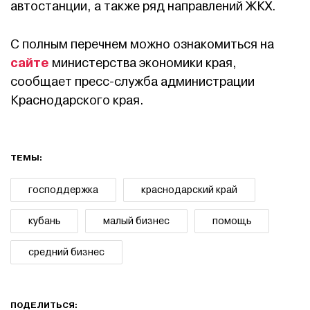
автостанции, а также ряд направлений ЖКХ.
С полным перечнем можно ознакомиться на
сайте
министерства экономики края,
сообщает пресс-служба администрации
Краснодарского края.
ТЕМЫ:
господдержка
краснодарский край
кубань
малый бизнес
помощь
средний бизнес
ПОДЕЛИТЬСЯ: