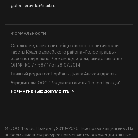
golos_pravda@mail.ru
ФОРМАЛЬНОСТИ
Сетевое издание сайт общественно-политической
газеты Красноармейского района «Голос правды»
зарегистрировано Роскомнадзором, свидетельство
ЭЛ № ФС 77-58777 от 28.07.2014
Главный редактор:
Горбань Диана Александровна
Учредитель:
ООО "Редакция газеты "Голос Правды"
НОРМАТИВНЫЕ ДОКУМЕНТЫ
© ООО "Голос Правды", 2018–2026. Все права защищены. На
информационном ресурсе применяются рекомендательные