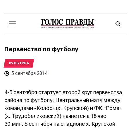
Первенство по футболу
КУЛЬТУРА
5 сентября 2014
4-5 сентября стартует второй круг первенства
района по футболу. Центральный матч между
командами «Колос» (х. Крупской) и ФК «Рома»
(х. Трудобеликовский) начнется в 18 час.
30.мин. 5 сентября на стадионе х. Крупской.