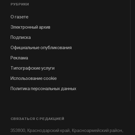
РУБРИКИ
О газете
Электронный архив
Подписка
Официальные опубликования
Реклама
Типографские услуги
Использование cookie
Политика персональных данных
СВЯЗАТЬСЯ С РЕДАКЦИЕЙ
353800, Краснодарский край, Красноармейский район,