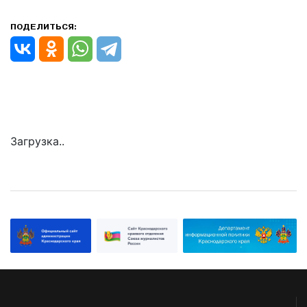
ПОДЕЛИТЬСЯ:
Загрузка..