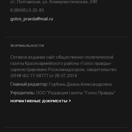
ст. Полтавская, ул. Коммунистическая, 240
8 (86165) 3-25-83
golos_pravda@mail.ru
ФОРМАЛЬНОСТИ
Сетевое издание сайт общественно-политической
газеты Красноармейского района «Голос правды»
зарегистрировано Роскомнадзором, свидетельство
ЭЛ № ФС 77-58777 от 28.07.2014
Главный редактор:
Горбань Диана Александровна
Учредитель:
ООО "Редакция газеты "Голос Правды"
НОРМАТИВНЫЕ ДОКУМЕНТЫ