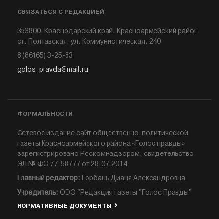
СВЯЗАТЬСЯ С РЕДАКЦИЕЙ
353800, Краснодарский край, Красноармейский район,
ст. Полтавская, ул. Коммунистическая, 240
8 (86165) 3-25-83
golos_pravda@mail.ru
ФОРМАЛЬНОСТИ
Сетевое издание сайт общественно-политической
газеты Красноармейского района «Голос правды»
зарегистрировано Роскомнадзором, свидетельство
ЭЛ № ФС 77-58777 от 28.07.2014
Главный редактор:
Горбань Диана Александровна
Учредитель:
ООО "Редакция газеты "Голос Правды"
НОРМАТИВНЫЕ ДОКУМЕНТЫ