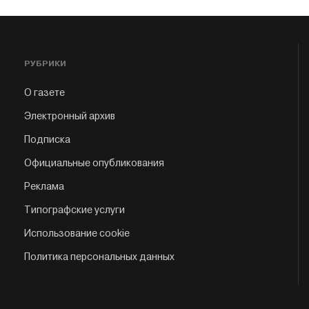
РУБРИКИ
О газете
Электронный архив
Подписка
Официальные опубликования
Реклама
Типографские услуги
Использование cookie
Политика персональных данных