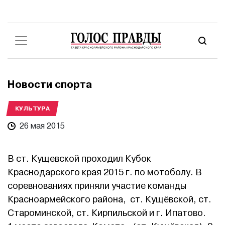
Новости спорта
КУЛЬТУРА
26 мая 2015
В ст. Кущевской проходил Кубок
Краснодарского края 2015 г. по мотоболу. В
соревнованиях приняли участие команды
Красноармейского района, ст. Кущёвской, ст.
Староминской, ст. Кирпильской и г. Ипатово.