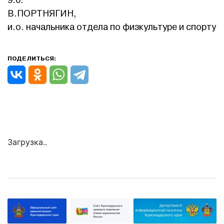
9:0.
В.ПОРТНЯГИН,
и.о. начальника отдела по физкультуре и спорту
ПОДЕЛИТЬСЯ:
Загрузка..