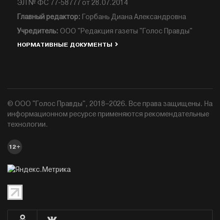
ЭЛ № ФС 77-58777 от 28.07.2014
Главный редактор:
Горбань Диана Александровна
Учредитель:
ООО "Редакция газеты "Голос Правды"
НОРМАТИВНЫЕ ДОКУМЕНТЫ
© ООО "Голос Правды", 2018–2026. Все права защищены. На
информационном ресурсе применяются рекомендательные
технологии.
12+