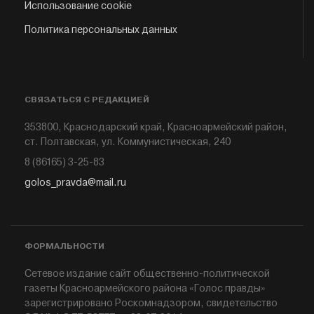
Использование cookie
Политика персональных данных
СВЯЗАТЬСЯ С РЕДАКЦИЕЙ
353800, Краснодарский край, Красноармейский район,
ст. Полтавская, ул. Коммунистическая, 240
8 (86165) 3-25-83
golos_pravda@mail.ru
ФОРМАЛЬНОСТИ
Сетевое издание сайт общественно-политической
газеты Красноармейского района «Голос правды»
зарегистрировано Роскомнадзором, свидетельство