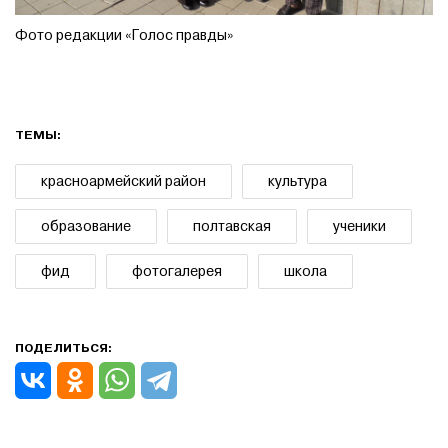
Фото редакции «Голос правды»
ТЕМЫ:
красноармейский район
культура
образование
полтавская
ученики
фид
фотогалерея
школа
ПОДЕЛИТЬСЯ: