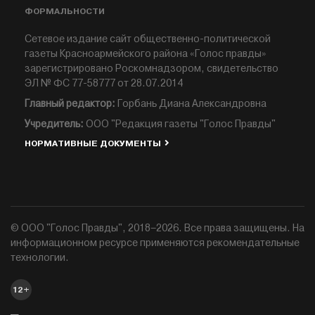
ФОРМАЛЬНОСТИ
Сетевое издание сайт общественно-политической
газеты Красноармейского района «Голос правды»
зарегистрировано Роскомнадзором, свидетельство
ЭЛ № ФС 77-58777 от 28.07.2014
Главный редактор:
Горбань Диана Александровна
Учредитель:
ООО "Редакция газеты "Голос Правды"
НОРМАТИВНЫЕ ДОКУМЕНТЫ
© ООО "Голос Правды", 2018–2026. Все права защищены. На
информационном ресурсе применяются рекомендательные
технологии.
12+