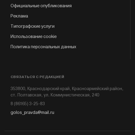
Официальные опубликования
Реклама
Типографские услуги
Использование cookie
Политика персональных данных
СВЯЗАТЬСЯ С РЕДАКЦИЕЙ
353800, Краснодарский край, Красноармейский район,
ст. Полтавская, ул. Коммунистическая, 240
8 (86165) 3-25-83
golos_pravda@mail.ru