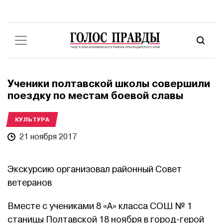
Ученики полтавской школы совершили
поездку по местам боевой славы
КУЛЬТУРА
21 ноября 2017
Экскурсию организовал районный Совет
ветеранов
Вместе с учениками 8 «А» класса СОШ № 1
станицы Полтавской 18 ноября в город-герой