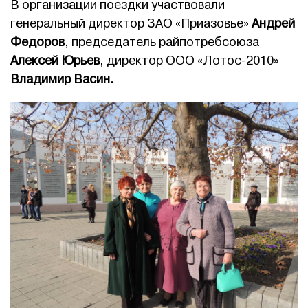
В организации поездки участвовали
генеральный директор ЗАО «Приазовье»
Андрей
Федоров
, председатель райпотребсоюза
Алексей Юрьев
, директор ООО «Лотос-2010»
Владимир Васин.