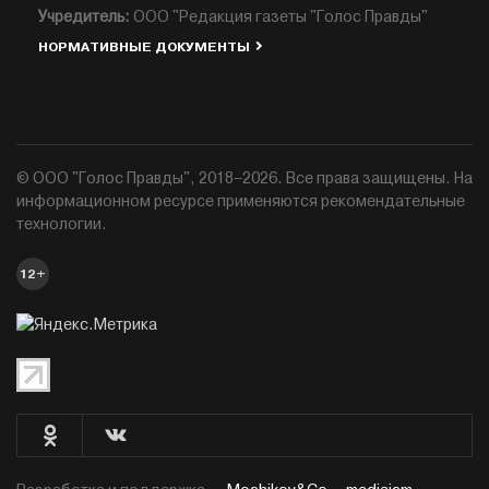
Учредитель:
ООО "Редакция газеты "Голос Правды"
НОРМАТИВНЫЕ ДОКУМЕНТЫ
© ООО "Голос Правды", 2018–2026. Все права защищены. На
информационном ресурсе применяются рекомендательные
технологии.
12+