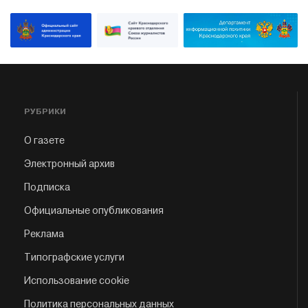
РУБРИКИ
О газете
Электронный архив
Подписка
Официальные опубликования
Реклама
Типографские услуги
Использование cookie
Политика персональных данных