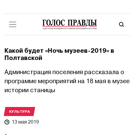
Какой будет «Ночь музеев-2019» в
Полтавской
Администрация поселения рассказала о
программе мероприятий на 18 мая в музее
истории станицы
КУЛЬТУРА
13 мая 2019