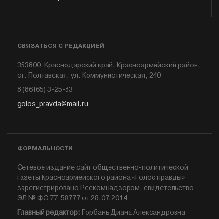
СВЯЗАТЬСЯ С РЕДАКЦИЕЙ
353800, Краснодарский край, Красноармейский район,
ст. Полтавская, ул. Коммунистическая, 240
8 (86165) 3-25-83
golos_pravda@mail.ru
ФОРМАЛЬНОСТИ
Сетевое издание сайт общественно-политической
газеты Красноармейского района «Голос правды»
зарегистрировано Роскомнадзором, свидетельство
ЭЛ № ФС 77-58777 от 28.07.2014
Главный редактор:
Горбань Диана Александровна