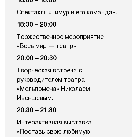
18:00 – 18:30
Спектакль «Тимур и его команда».
18:30 – 20:00
Торжественное мероприятие
«Весь мир — театр».
20:00 – 20:30
Творческая встреча с
руководителем театра
«Мельпомена» Николаем
Ивеншевым.
20:30 – 21:30
Интерактивная выставка
«Поставь свою любимую