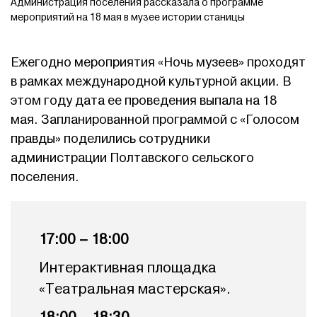
Администрация поселения рассказала о программе
мероприятий на 18 мая в музее истории станицы
Ежегодно мероприятия «Ночь музеев» проходят
в рамках международной культурной акции. В
этом году дата ее проведения выпала на 18
мая. Запланированной программой с «Голосом
правды» поделились сотрудники
администрации Полтавского сельского
поселения.
17:00 – 18:00
Интерактивная площадка
«Театральная мастерская».