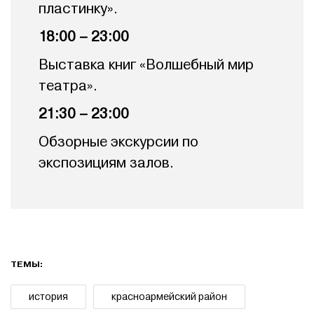
пластинку».
18:00 – 23:00
Выставка книг «Волшебный мир
театра».
21:30 – 23:00
Обзорные экскурсии по
экспозициям залов.
ТЕМЫ:
история
красноармейский район