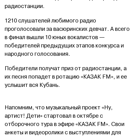
радиостанции.
1210 слушателей любимого радио
проголосовали за васюринских девчат. А всего
в финал вышли 10 юных вокалистов —
победителей предыдущих этапов конкурса и
народного голосования.
Победители получат приз от радиостанции, а
их песня попадет в ротацию «КАЗАК FM», и ее
услышит вся Кубань.
Напомним, что музыкальный проект «Ну,
артист! Дети» стартовал в октябре с
отборочного тура в эфире «КАЗАК FM». Свои
анкеты и видеоролики с выступлениями для