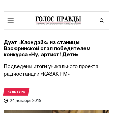
Дуэт «Клондайк» из станицы
Васюринской стал победителем
конкурса «Ну, артист! Дети»
Подведены итоги уникального проекта
радиостанции «КАЗАК FM»
КУЛЬТУРА
24 декабря 2019