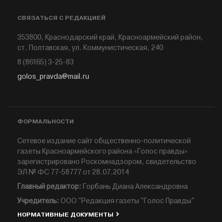
СВЯЗАТЬСЯ С РЕДАКЦИЕЙ
353800, Краснодарский край, Красноармейский район,
ст. Полтавская, ул. Коммунистическая, 240
8 (86165) 3-25-83
golos_pravda@mail.ru
ФОРМАЛЬНОСТИ
Сетевое издание сайт общественно-политической
газеты Красноармейского района «Голос правды»
зарегистрировано Роскомнадзором, свидетельство
ЭЛ № ФС 77-58777 от 28.07.2014
Главный редактор:
Горбань Диана Александровна
Учредитель:
ООО "Редакция газеты "Голос Правды"
НОРМАТИВНЫЕ ДОКУМЕНТЫ