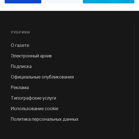
РУБРИКИ
О газете
Электронный архив
Подписка
Официальные опубликования
Реклама
Типографские услуги
Использование cookie
Политика персональных данных