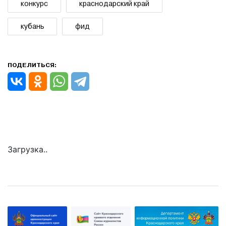
конкурс
краснодарский край
кубань
фид
ПОДЕЛИТЬСЯ:
Загрузка..