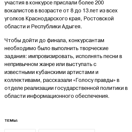
участия в конкурсе прислали более 200
вокалистов в возрасте от 8 до 13 лет из всех
уголков Краснодарского края, Ростовской
области и Республики Адыгея.
Чтобы дойти до финала, конкурсантам
необходимо было выполнить творческие
задания: импровизировать, исполнять песни в
непривычном жанре или выступать с
известными кубанскими артистами и
коллективами, рассказали «Голосу правды» в
отделе реализации государственной политики в
области информационного обеспечения.
ТЕМЫ: