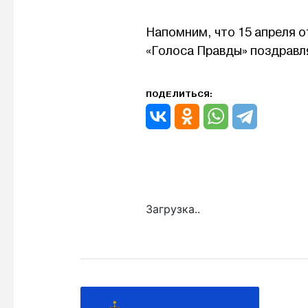
Напомним, что 15 апреля 
«Голоса Правды» поздравля
ПОДЕЛИТЬСЯ:
Загрузка..