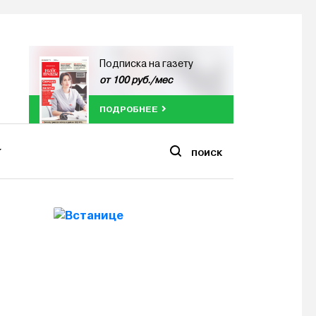
Подписка на газету
от 100 руб./мес
ПОДРОБНЕЕ
ПОИСК