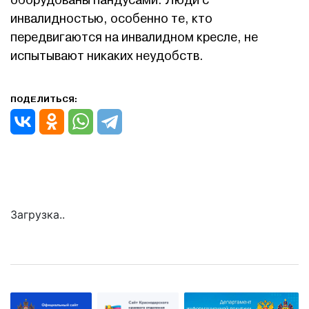
оборудованы пандусами. Люди с
инвалидностью, особенно те, кто
передвигаются на инвалидном кресле, не
испытывают никаких неудобств.
ПОДЕЛИТЬСЯ:
Загрузка..