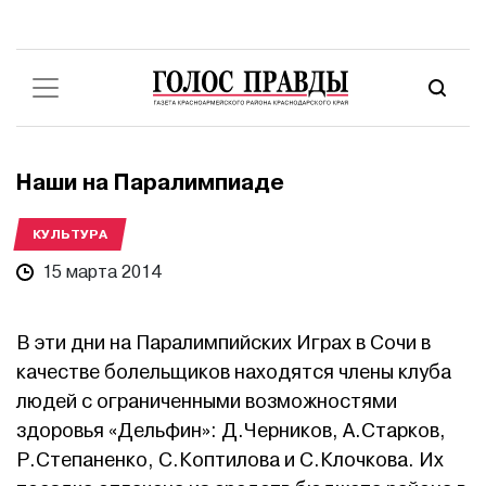
Наши на Паралимпиаде
КУЛЬТУРА
15 марта 2014
В эти дни на Паралимпийских Играх в Сочи в
качестве болельщиков находятся члены клуба
людей с ограниченными возможностями
здоровья «Дельфин»: Д.Черников, А.Старков,
Р.Степаненко, С.Коптилова и С.Клочкова. Их