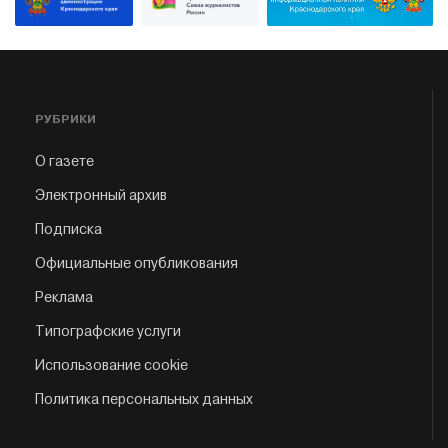
РУБРИКИ
О газете
Электронный архив
Подписка
Официальные опубликования
Реклама
Типографские услуги
Использование cookie
Политика персональных данных