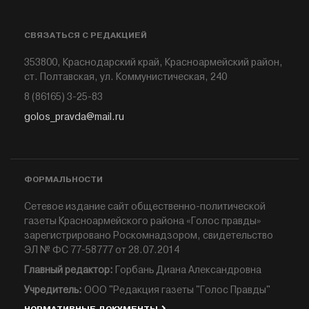
СВЯЗАТЬСЯ С РЕДАКЦИЕЙ
353800, Краснодарский край, Красноармейский район,
ст. Полтавская, ул. Коммунистическая, 240
8 (86165) 3-25-83
golos_pravda@mail.ru
ФОРМАЛЬНОСТИ
Сетевое издание сайт общественно-политической
газеты Красноармейского района «Голос правды»
зарегистрировано Роскомнадзором, свидетельство
ЭЛ № ФС 77-58777 от 28.07.2014
Главный редактор:
Горбань Диана Александровна
Учредитель:
ООО "Редакция газеты "Голос Правды"