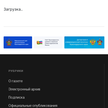
Загрузка..
РУБРИКИ
О газете
Электронный архив
Подписка
Официальные опубликования