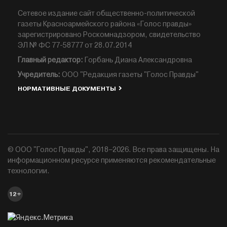
Сетевое издание сайт общественно-политической
газеты Красноармейского района «Голос правды»
зарегистрировано Роскомнадзором, свидетельство
ЭЛ № ФС 77-58777 от 28.07.2014
Главный редактор:
Горбань Диана Александровна
Учредитель:
ООО "Редакция газеты "Голос Правды"
НОРМАТИВНЫЕ ДОКУМЕНТЫ
© ООО "Голос Правды", 2018–2026. Все права защищены. На
информационном ресурсе применяются рекомендательные
технологии.
12+