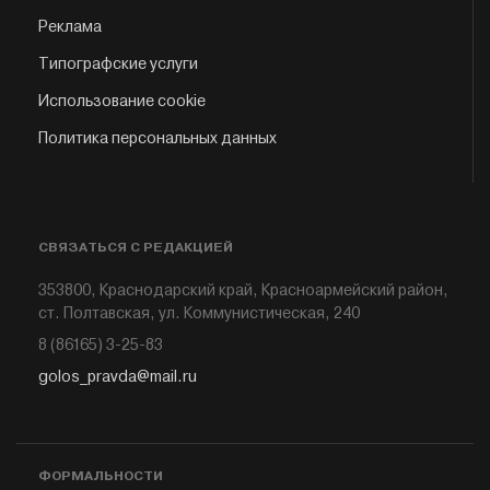
Реклама
Типографские услуги
Использование cookie
Политика персональных данных
СВЯЗАТЬСЯ С РЕДАКЦИЕЙ
353800, Краснодарский край, Красноармейский район,
ст. Полтавская, ул. Коммунистическая, 240
8 (86165) 3-25-83
golos_pravda@mail.ru
ФОРМАЛЬНОСТИ