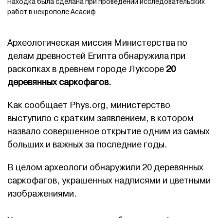
Находка была сделана при проведении исследовательских
работ в некрополе Асасиф
Археологическая миссия Министерства по
делам древностей Египта обнаружила при
раскопках в древнем городе Луксоре
20
деревянных саркофагов.
Как сообщает Phys.org, министерство
выступило с кратким заявлением, в котором
назвало совершенное открытие одним из самых
больших и важных за последние годы.
В целом археологи обнаружили 20 деревянных
саркофагов, украшенных надписями и цветными
изображениями.