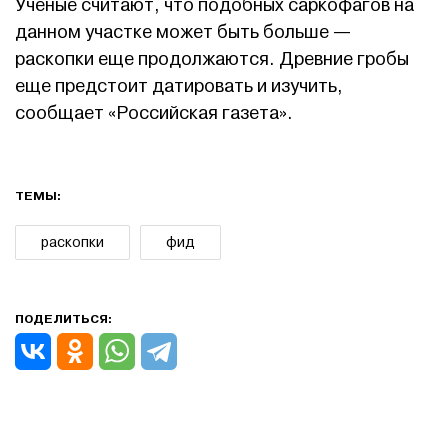
Ученые считают, что подобных саркофагов на
данном участке может быть больше —
раскопки еще продолжаются. Древние гробы
еще предстоит датировать и изучить,
сообщает «Российская газета».
ТЕМЫ:
раскопки
фид
ПОДЕЛИТЬСЯ: