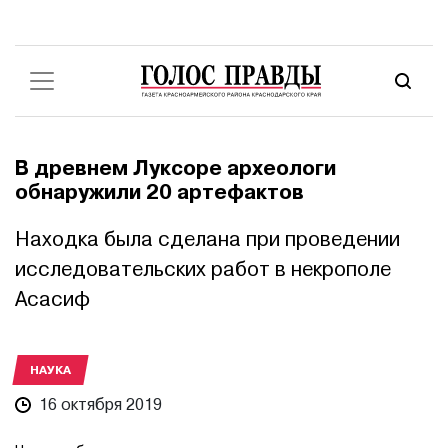
В древнем Луксоре археологи
обнаружили 20 артефактов
Находка была сделана при проведении
исследовательских работ в некрополе
Асасиф
НАУКА
16 октября 2019