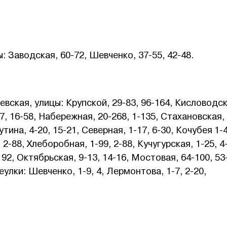
 17:00.
: Заводская, 60-72, Шевченко, 37-55, 42-48.
ская, улицы: Крупской, 29-83, 96-164, Кисловодск
17, 16-58, Набережная, 20-268, 1-135, Стахановская, 
утина, 4-20, 15-21, Северная, 1-17, 6-30, Кочубея 1-4
2-88, Хлеборобная, 1-99, 2-88, Кучугурская, 1-25, 4
92, Октябрьская, 9-13, 14-16, Мостовая, 64-100, 53
улки: Шевченко, 1-9, 4, Лермонтова, 1-7, 2-20,