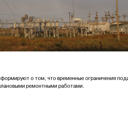
нформируют о том, что временные ограничения под
 плановыми ремонтными работами.