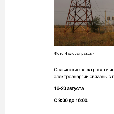
Фото «Голоса правды»
Славянские электросети и
электроэнергии связаны с
16-20 августа
С 9:00 до 16:00.