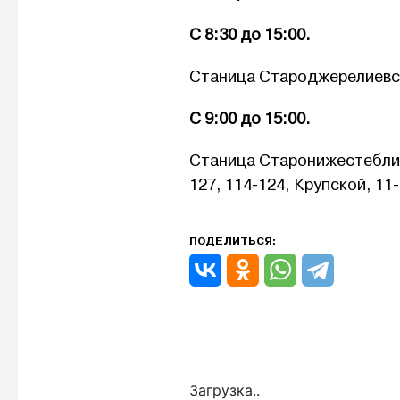
С 8:30 до 15:00.
Станица Староджерелиевск
С 9:00 до 15:00.
Станица Старонижестеблиев
127, 114-124, Крупской, 11-
ПОДЕЛИТЬСЯ:
Загрузка..