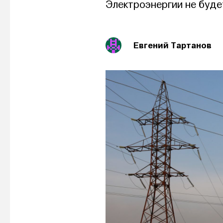
Электроэнергии не буде
Евгений Тартанов