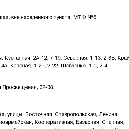
ая, вне населенного пункта, МТФ №6.
 Курганная, 2А-12, 7-19, Северная, 1-13, 2-8Б, Кра
-4А, Красная, 1-25, 2-22, Шевченко, 1-5, 2-4.
а Просвещения, 32-38.
, улицы: Восточная, Ставропольская, Ленина,
ноармейская, Кооперативная, Базарная, Степная,