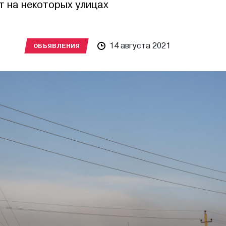
т на некоторых улицах
14 августа 2021
ОБЪЯВЛЕНИЯ