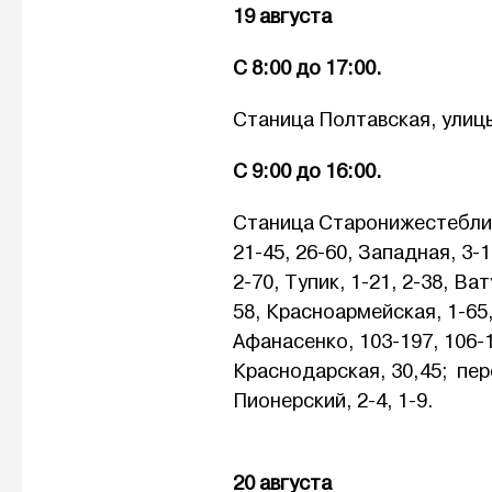
19 августа
С 8:00 до
Станица Полтавская, улицы
С 9:00 до 16:00.
Станица Старонижестеблиев
21-45, 26-60, Западная, 3-
2-70, Тупик, 1-21, 2-38, Ват
58, Красноармейская, 1-65, 
Афанасенко, 103-197, 106-1
Краснодарская, 30,45; пере
Пионерский, 2-4, 1-9.
20 августа