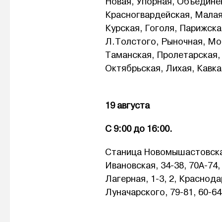
Новая, Упорная, Объедине
Красногвардейская, Малая
Курская, Гоголя, Парижска
Л.Толстого, Рыночная, Мо
Таманская, Пролетарская,
Октябрьская, Лихая, Кавка
19 августа
С 9:00 до 16:00.
Станица Новомышастовская,
Ивановская, 34-38, 70А-74,
Лагерная, 1-3, 2, Краснода
Луначарского, 79-81, 60-64,