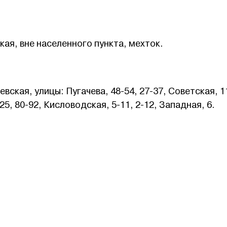
ая, вне населенного пункта, мехток.
ская, улицы: Пугачева, 48-54, 27-37, Советская, 1
25, 80-92, Кисловодская, 5-11, 2-12, Западная, 6.