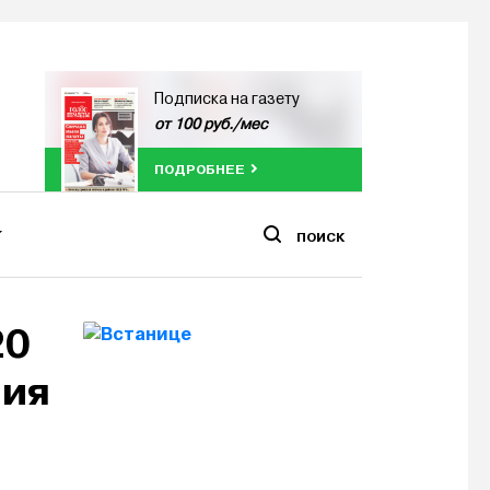
Подписка на газету
от 100 руб./мес
ПОДРОБНЕЕ
ПОИСК
20
ния