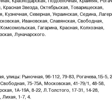
нная, Краснодарская, Подселочная, Крайняя, Рогач
, Красная Звезда, Октябрьская, Товарищеская,
я, Кузнечная, Северная, Украинская, Седина, Лагер
сковская, Ивановская, Славянская, Свободная,
 Комсомольская, Гагарина, Красная, Колхозная,
зская, Луначарского.
 улицы: Рыночная, 96-112, 79-83, Рогачева,1Б-5, 2
 Свободная, 75-75А, Московская, 41-79/1, 48-58,
рская, 1А-19А, 8-22, Л.Толстого, 17-31, 14-28,
 Лихая, 1-7, 4.