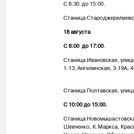
С 8:30 до 15:00.
Станица Староджерелиевск
18 августа
С 8:00 до 17:00
.
Станица Ивановская, улицы:
1-13, Ангелинская, 3-19А, 4
Станица Полтавская, улиц
С 10:00 до 15:00.
Станица Новомышастовская
Шевченко, К.Маркса, Крас