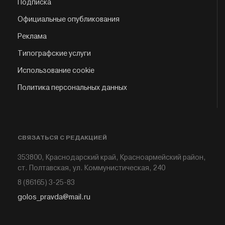
Подписка
Официальные опубликования
Реклама
Типографские услуги
Использование cookie
Политика персональных данных
СВЯЗАТЬСЯ С РЕДАКЦИЕЙ
353800, Краснодарский край, Красноармейский район,
ст. Полтавская, ул. Коммунистическая, 240
8 (86165) 3-25-83
golos_pravda@mail.ru