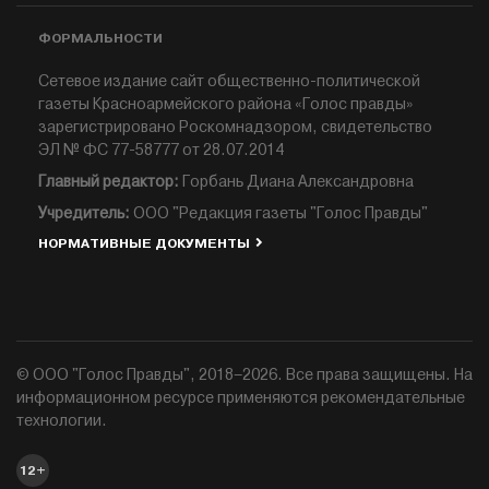
ФОРМАЛЬНОСТИ
Сетевое издание сайт общественно-политической
газеты Красноармейского района «Голос правды»
зарегистрировано Роскомнадзором, свидетельство
ЭЛ № ФС 77-58777 от 28.07.2014
Главный редактор:
Горбань Диана Александровна
Учредитель:
ООО "Редакция газеты "Голос Правды"
НОРМАТИВНЫЕ ДОКУМЕНТЫ
© ООО "Голос Правды", 2018–2026. Все права защищены. На
информационном ресурсе применяются рекомендательные
технологии.
12+