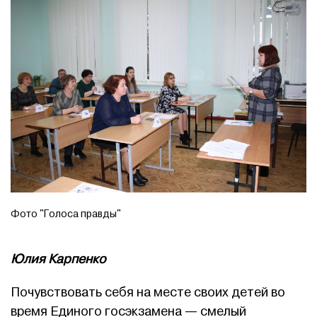
Фото "Голоса правды"
Юлия Карпенко
Почувствовать себя на месте своих детей во
время Единого госэкзамена — смелый