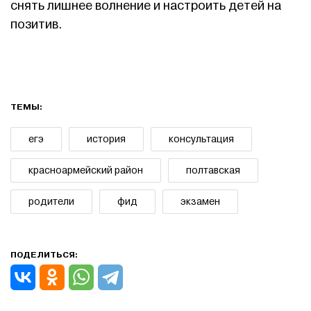
снять лишнее волнение и настроить детей на
позитив.
ТЕМЫ:
егэ
история
консультация
красноармейский район
полтавская
родители
фид
экзамен
ПОДЕЛИТЬСЯ: