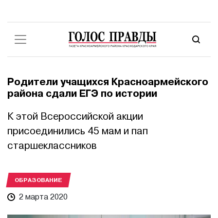
Родители учащихся Красноармейского
района сдали ЕГЭ по истории
К этой Всероссийской акции
присоединились 45 мам и пап
старшеклассников
ОБРАЗОВАНИЕ
2 марта 2020