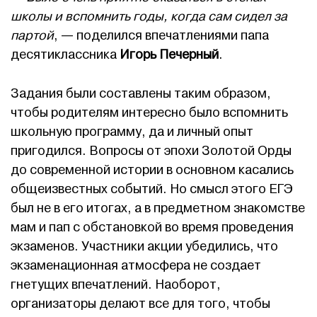
школы и вспомнить годы, когда сам сидел за
партой
, — поделился впечатлениями папа
десятиклассника
Игорь Печерный
.
Задания были составлены таким образом,
чтобы родителям интересно было вспомнить
школьную программу, да и личный опыт
пригодился. Вопросы от эпохи Золотой Орды
до современной истории в основном касались
общеизвестных событий. Но смысл этого ЕГЭ
был не в его итогах, а в предметном знакомстве
мам и пап с обстановкой во время проведения
экзаменов. Участники акции убедились, что
экзаменационная атмосфера не создает
гнетущих впечатлений. Наоборот,
организаторы делают все для того, чтобы