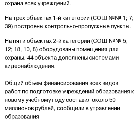
охрана всех учреждений.
На трех объектах 1-й категории (СОШ №№ 1; 7;
39) построены контрольно-пропускные пункты.
На пяти объектах 2-й категории (СОШ №№ 5;
12; 18, 10, 8) оборудованы помещения для
охраны. 44 объекта дополнены системами
видеонаблюдения.
Общий объем финансирования всех видов
работ по подготовке учреждений образования к
новому учебному году составил около 50
миллионов рублей, сообщили в управлении
образования.