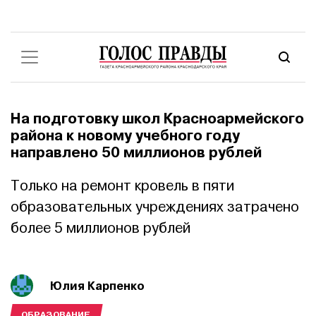
На подготовку школ Красноармейского
района к новому учебного году
направлено 50 миллионов рублей
Только на ремонт кровель в пяти
образовательных учреждениях затрачено
более 5 миллионов рублей
Юлия Карпенко
ОБРАЗОВАНИЕ