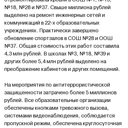
№18, №28 и №37. Свыше миллиона рублей
выделено на ремонт инженерных сетей и
коммуникаций в 22-х образовательных
учреждениях. Практически завершено
обновление спортзалов в СОШ №28 и ООШ
№37. Общая стоимость этих работ составила
4,3 млн рублей. В школах №3, №18, №39 и
других более 5,4 млн рублей выделено на
преображение кабинетов и других помещений.
На мероприятия по антитеррористической
защищенности затрачено более 5 миллионов
рублей. Все образовательные организации
обеспечены кнопками тревожного вызова,
системами видеонаблюдения, соблюдается
пропускной режим, обеспечена круглосуточная