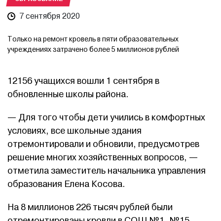
7 сентября 2020
Только на ремонт кровель в пяти образовательных
учреждениях затрачено более 5 миллионов рублей
12156 учащихся вошли 1 сентября в
обновленные школы района.
— Для того чтобы дети учились в комфортных
условиях, все школьные здания
отремонтировали и обновили, предусмотрев
решение многих хозяйственных вопросов, —
отметила заместитель начальника управления
образования Елена Косова.
На 8 миллионов 226 тысяч рублей были
отремонтированы кровли в СОШ №1, №15,