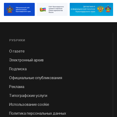
РУБРИКИ
О газете
Электронный архив
Подписка
Официальные опубликования
Реклама
Типографские услуги
Использование cookie
Политика персональных данных