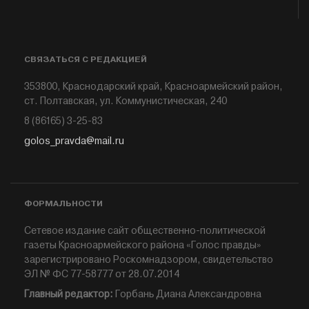
СВЯЗАТЬСЯ С РЕДАКЦИЕЙ
353800, Краснодарский край, Красноармейский район,
ст. Полтавская, ул. Коммунистическая, 240
8 (86165) 3-25-83
golos_pravda@mail.ru
ФОРМАЛЬНОСТИ
Сетевое издание сайт общественно-политической
газеты Красноармейского района «Голос правды»
зарегистрировано Роскомнадзором, свидетельство
ЭЛ № ФС 77-58777 от 28.07.2014
Главный редактор:
Горбань Диана Александровна