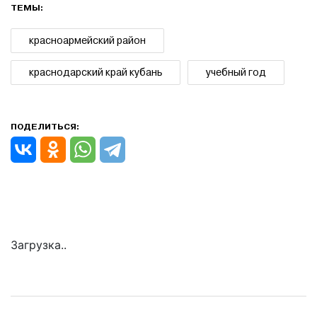
ТЕМЫ:
красноармейский район
краснодарский край кубань
учебный год
ПОДЕЛИТЬСЯ:
Загрузка..