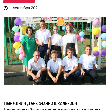
1 сентября 2021
Нынешний День знаний школьники