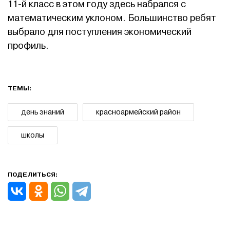
11-й класс в этом году здесь набрался с
математическим уклоном. Большинство ребят
выбрало для поступления экономический
профиль.
ТЕМЫ:
день знаний
красноармейский район
школы
ПОДЕЛИТЬСЯ: