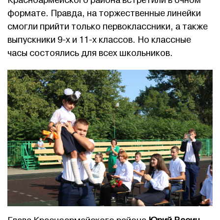
Красноармейского района встретили в очном
формате. Правда, на торжественные линейки
смогли прийти только первоклассники, а также
выпускники 9-х и 11-х классов. Но классные
часы состоялись для всех школьников.