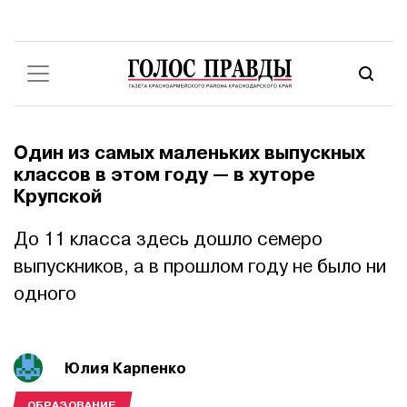
Один из самых маленьких выпускных
классов в этом году — в хуторе
Крупской
До 11 класса здесь дошло семеро
выпускников, а в прошлом году не было ни
одного
Юлия Карпенко
ОБРАЗОВАНИЕ