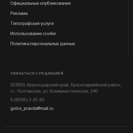
Официальные опубликования
Реклама
Типографские услуги
Использование cookie
Политика персональных данных
СВЯЗАТЬСЯ С РЕДАКЦИЕЙ
353800, Краснодарский край, Красноармейский район,
ст. Полтавская, ул. Коммунистическая, 240
8 (86165) 3-25-83
golos_pravda@mail.ru