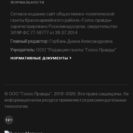
ФОРМАЛЬНОСТИ
Сетевое издание сайт общественно-политической
газеты Красноармейского района «Голос правды»
зарегистрировано Роскомнадзором, свидетельство
ЭЛ № ФС 77-58777 от 28.07.2014
Главный редактор:
Горбань Диана Александровна
Учредитель:
ООО "Редакция газеты "Голос Правды"
НОРМАТИВНЫЕ ДОКУМЕНТЫ
© ООО "Голос Правды", 2018–2026. Все права защищены. На
информационном ресурсе применяются рекомендательные
технологии.
12+