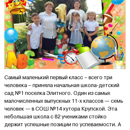
Самый маленький первый класс – всего три
человека – приняла начальная школа-детский
сад №1 поселка Элитного. Один из самых
малочисленных выпускных 11-х классов — семь
человек — в СОШ №14 хутора Крупской. Эта
небольшая школа с 82 учениками стойко
держит успешные позиции по успеваемости. А