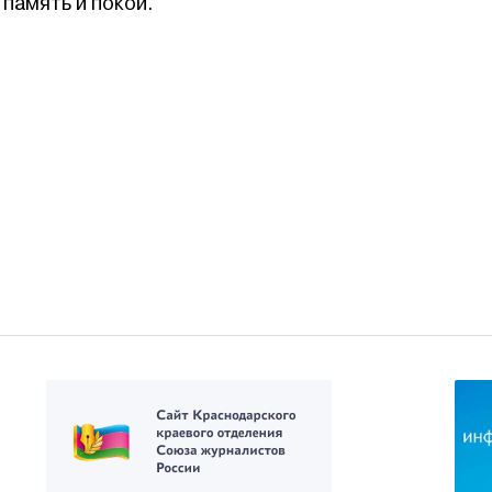
 память и покой.