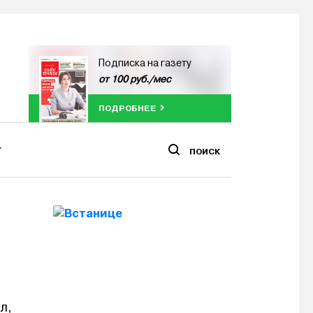
Подписка на газету
от 100 руб./мес
ПОДРОБНЕЕ
ПОИСК
л,