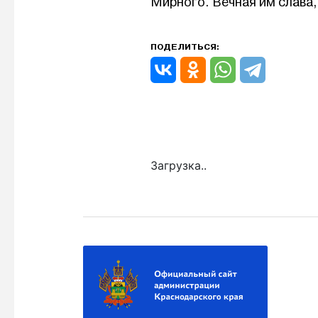
Мирного. Вечная им слава,
ПОДЕЛИТЬСЯ:
Загрузка..