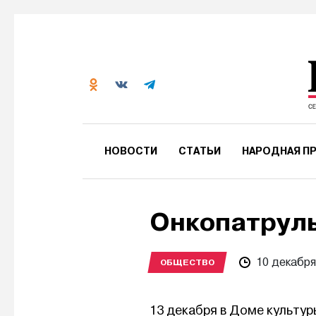
НОВОСТИ
СТАТЬИ
НАРОДНАЯ ПР
Онкопатрул
10 декабря
ОБЩЕСТВО
13 декабря в Доме культур