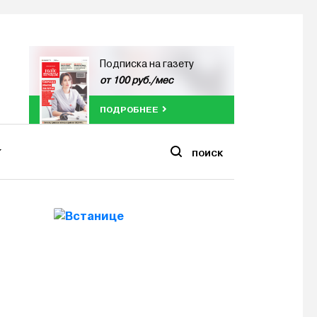
Подписка на газету
от 100 руб./мес
ПОДРОБНЕЕ
ПОИСК