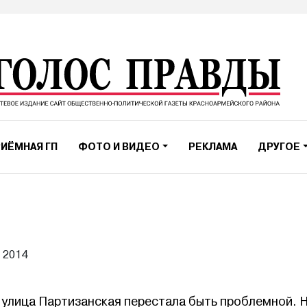
ИЁМНАЯ ГП
ФОТО И ВИДЕО
РЕКЛАМА
ДРУГОЕ
 2014
улица Партизанская перестала быть проблемной. 