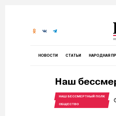
НОВОСТИ
СТАТЬИ
НАРОДНАЯ ПР
Наш бессме
НАШ БЕССМЕРТНЫЙ ПОЛК
ОБЩЕСТВО