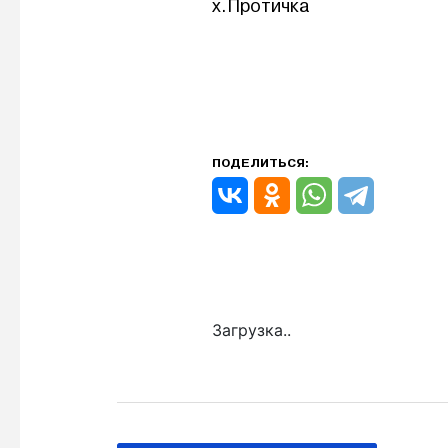
х.Протичка
ПОДЕЛИТЬСЯ:
Загрузка..