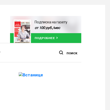
Подписка на газету
от 100 руб./мес
ПОДРОБНЕЕ
ПОИСК