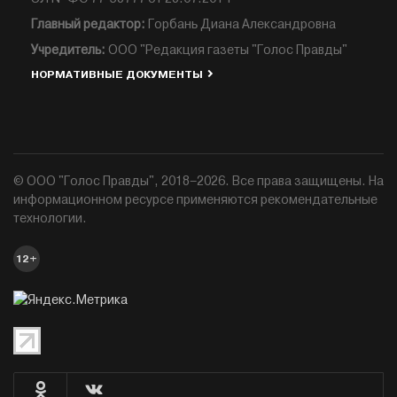
Главный редактор:
Горбань Диана Александровна
Учредитель:
ООО "Редакция газеты "Голос Правды"
НОРМАТИВНЫЕ ДОКУМЕНТЫ
© ООО "Голос Правды", 2018–2026. Все права защищены. На
информационном ресурсе применяются рекомендательные
технологии.
12+