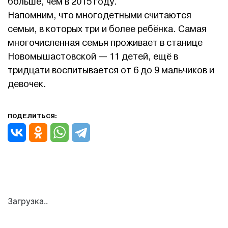
больше, чем в 2015 году.
Напомним, что многодетными считаются
семьи, в которых три и более ребёнка. Самая
многочисленная семья проживает в станице
Новомышастовской — 11 детей, ещё в
тридцати воспитывается от 6 до 9 мальчиков и
девочек.
ПОДЕЛИТЬСЯ:
Загрузка..