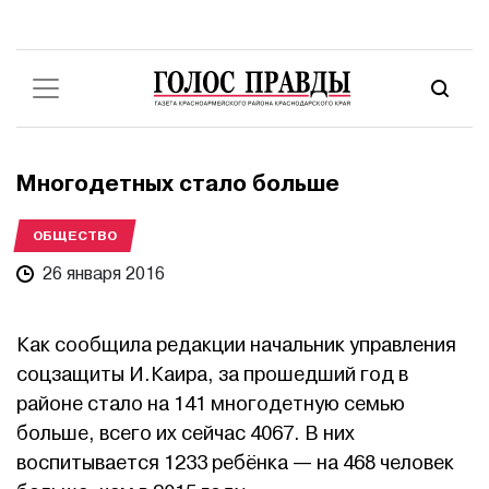
Многодетных стало больше
ОБЩЕСТВО
26 января 2016
Как сообщила редакции начальник управления
соцзащиты И.Каира, за прошедший год в
районе стало на 141 многодетную семью
больше, всего их сейчас 4067. В них
воспитывается 1233 ребёнка — на 468 человек