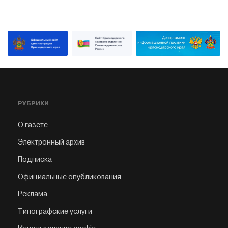
РУБРИКИ
О газете
Электронный архив
Подписка
Официальные опубликования
Реклама
Типографские услуги