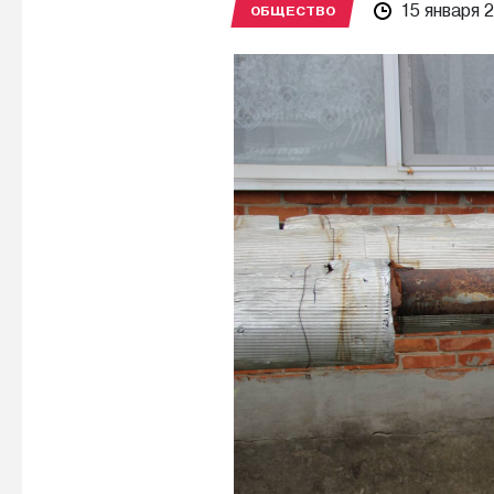
15 января 
ОБЩЕСТВО