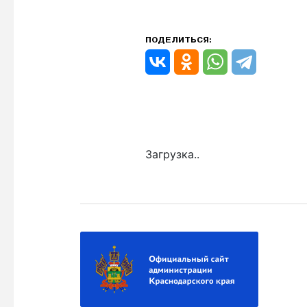
ПОДЕЛИТЬСЯ:
Загрузка..