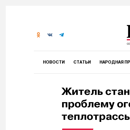
НОВОСТИ
СТАТЬИ
НАРОДНАЯ ПР
Житель стан
проблему ог
теплотрасс