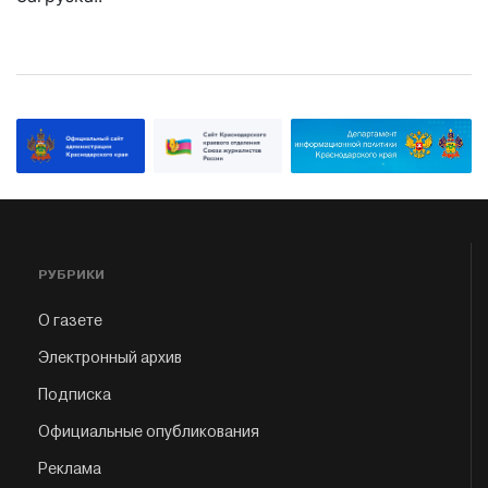
РУБРИКИ
О газете
Электронный архив
Подписка
Официальные опубликования
Реклама