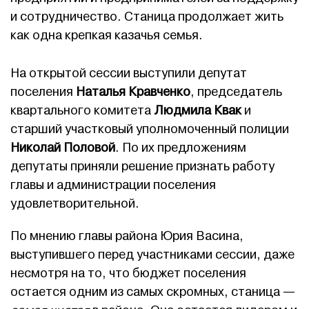
и сотрудничество. Станица продолжает жить
как одна крепкая казачья семья.
На открытой сессии выступили депутат
поселения
Наталья Кравченко
, председатель
квартального комитета
Людмила Квак
и
старший участковый уполномоченный полиции
Николай Половой
. По их предложениям
депутаты приняли решение признать работу
главы и администрации поселения
удовлетворительной.
По мнению главы района Юрия Васина,
выступившего перед участниками сессии, даже
несмотря на то, что бюджет поселения
остается одним из самых скромных, станица —