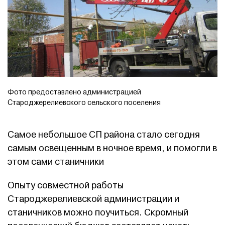
Фото предоставлено администрацией
Староджерелиевского сельского поселения
Самое небольшое СП района стало сегодня
самым освещенным в ночное время, и помогли в
этом сами станичники
Опыту совместной работы
Староджерелиевской администрации и
станичников можно поучиться. Скромный