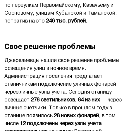
по переулкам Первомайскому, Казачьему и
Сосновому, улицам Кубанской и Таманской,
потратив на это
246 тыс. рублей
.
Свое решение проблемы
Джерелиевцы нашли свое решение проблемы
освещения улиц в ночное время.
Администрация поселения предлагает
станичникам подключение уличных фонарей
через личные узлы учета. Сегодня станицу
освещает
278 светильников
,
84 из них
— через
личные счетчики. Только в прошлом году в
станице появилось
28 новых фонарей
, в том
числе
12 подключены через узлы учета