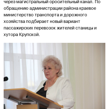
через магистральный оросительный канал. По
обращению администрации района краевое
министерство транспорта и дорожного
хозяйства подбирает новый вариант
пассажирских перевозок жителей станицы и
хутора Крупской.