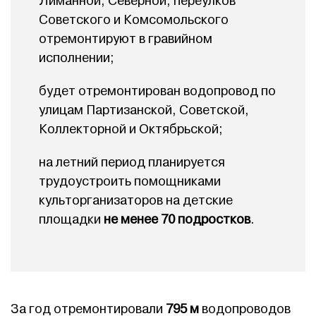
Лиманной, Северной, переулков
Советского и Комсомольского
отремонтируют в гравийном
исполнении;
будет отремонтирован водопровод по
улицам Партизанской, Советской,
Коллекторной и Октябрьской;
на летний период планируется
трудоустроить помощниками
культорганизаторов на детские
площадки
не менее 70 подростков
.
За год отремонтировали
795 м
водопроводов