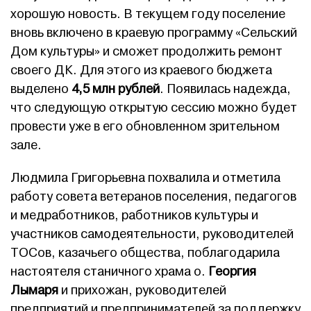
хорошую новость. В текущем году поселение
вновь включено в краевую программу «Сельский
Дом культуры» и сможет продолжить ремонт
своего ДК. Для этого из краевого бюджета
выделено
4,5 млн рублей
. Появилась надежда,
что следующую открытую сессию можно будет
провести уже в его обновленном зрительном
зале.
Людмила Григорьевна похвалила и отметила
работу совета ветеранов поселения, педагогов
и медработников, работников культуры и
участников самодеятельности, руководителей
ТОСов, казачьего общества, поблагодарила
настоятеля станичного храма о.
Георгия
Лымаря
и прихожан, руководителей
предприятий и предпринимателей за поддержку