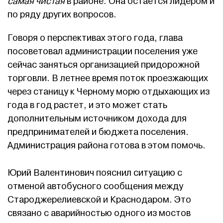
самая чистая
в районе. Она остается лидером и
по ряду других вопросов.
Говоря о перспективах этого года, глава
посоветовал администрации поселения уже
сейчас заняться организацией придорожной
торговли. В летнее время поток проезжающих
через станицу к Черному морю отдыхающих из
года в год растет, и это может стать
дополнительным источником дохода для
предпринимателей и бюджета поселения.
Администрация района готова в этом помочь.
Юрий Валентинович пояснил ситуацию с
отменой автобусного сообщения между
Староджерелиевской и Краснодаром. Это
связано с аварийностью одного из мостов