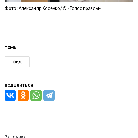
Фото: Александр Косенко/ © «Голос правды»
ТЕМЫ:
фид
ПОДЕЛИТЬСЯ:
Загрузка..