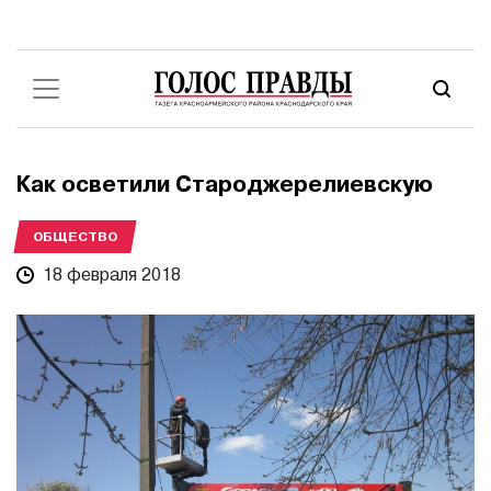
Как осветили Староджерелиевскую
ОБЩЕСТВО
18 февраля 2018