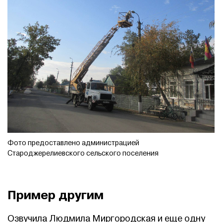
Фото предоставлено администрацией
Староджерелиевского сельского поселения
Пример другим
Озвучила Людмила Миргородская и еще одну