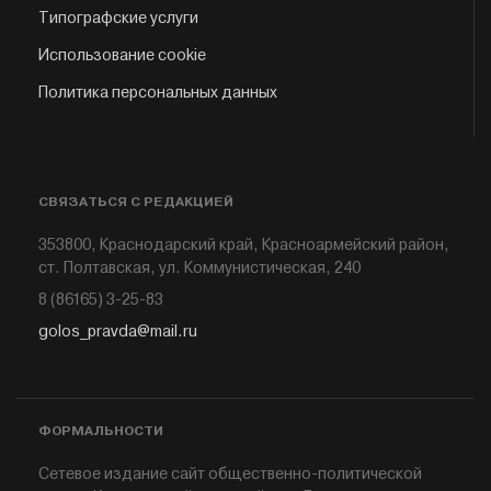
Типографские услуги
Использование cookie
Политика персональных данных
СВЯЗАТЬСЯ С РЕДАКЦИЕЙ
353800, Краснодарский край, Красноармейский район,
ст. Полтавская, ул. Коммунистическая, 240
8 (86165) 3-25-83
golos_pravda@mail.ru
ФОРМАЛЬНОСТИ
Сетевое издание сайт общественно-политической