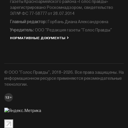
газеты Красноармейского района «Голос правды»
зарегистрировано Роскомнадзором, свидетельство
ЭЛ № ФС 77-58777 от 28.07.2014
Главный редактор:
Горбань Диана Александровна
Учредитель:
ООО "Редакция газеты "Голос Правды"
НОРМАТИВНЫЕ ДОКУМЕНТЫ
© ООО "Голос Правды", 2018–2026. Все права защищены. На
информационном ресурсе применяются рекомендательные
технологии.
12+