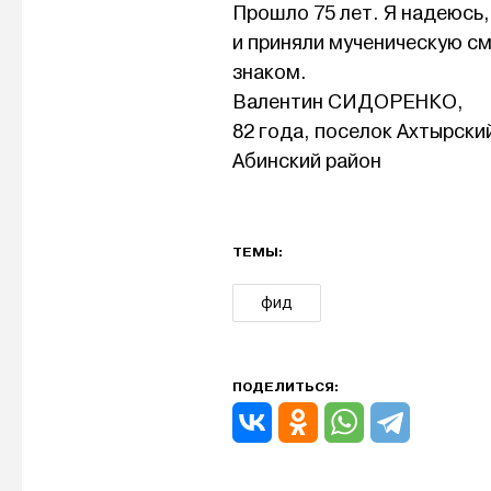
Прошло 75 лет. Я надеюсь,
и приняли мученическую с
знаком.
Валентин СИДОРЕНКО,
82 года, поселок Ахтырски
Абинский район
ТЕМЫ:
фид
ПОДЕЛИТЬСЯ: