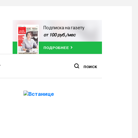
Подписка на газету
от 100 руб./мес
ПОДРОБНЕЕ
ПОИСК