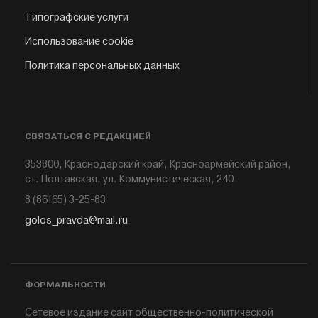
Типографские услуги
Использование cookie
Политика персональных данных
СВЯЗАТЬСЯ С РЕДАКЦИЕЙ
353800, Краснодарский край, Красноармейский район,
ст. Полтавская, ул. Коммунистическая, 240
8 (86165) 3-25-83
golos_pravda@mail.ru
ФОРМАЛЬНОСТИ
Сетевое издание сайт общественно-политической