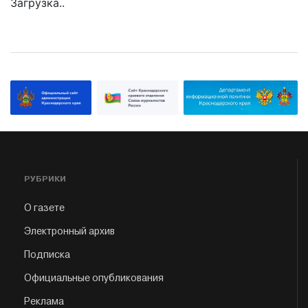
Загрузка..
РУБРИКИ
О газете
Электронный архив
Подписка
Официальные опубликования
Реклама