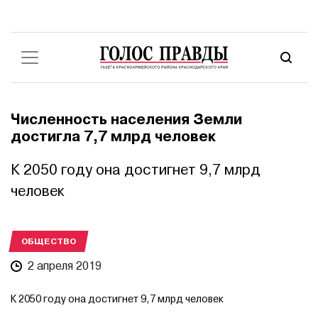
Численность населения Земли
достигла 7,7 млрд человек
К 2050 году она достигнет 9,7 млрд
человек
ОБЩЕСТВО
2 апреля 2019
К 2050 году она достигнет 9,7 млрд человек