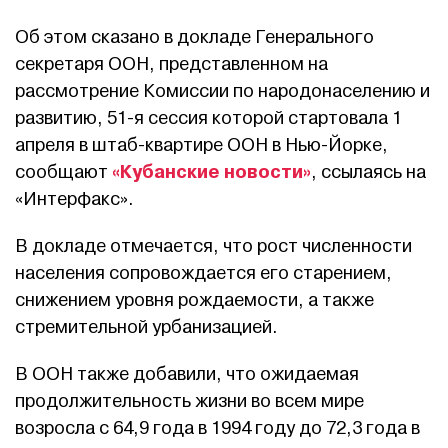
Об этом сказано в докладе Генерального
секретаря ООН, представленном на
рассмотрение Комиссии по народонаселению и
развитию, 51-я сессия которой стартовала 1
апреля в штаб-квартире ООН в Нью-Йорке,
«Кубанские новости»
сообщают
, ссылаясь на
«Интерфакс».
В докладе отмечается, что рост численности
населения сопровождается его старением,
снижением уровня рождаемости, а также
стремительной урбанизацией.
В ООН также добавили, что ожидаемая
продолжительность жизни во всем мире
возросла с 64,9 года в 1994 году до 72,3 года в