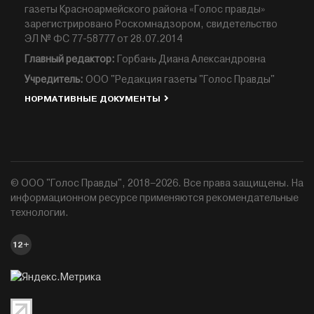
газеты Красноармейского района «Голос правды»
зарегистрировано Роскомнадзором, свидетельство
ЭЛ № ФС 77-58777 от 28.07.2014
Главный редактор:
Горбань Диана Александровна
Учредитель:
ООО "Редакция газеты "Голос Правды"
НОРМАТИВНЫЕ ДОКУМЕНТЫ
© ООО "Голос Правды", 2018–2026. Все права защищены. На
информационном ресурсе применяются рекомендательные
технологии.
12+