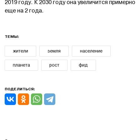
2019 году. К 2030 году она увеличится примерно
еще на 2 года.
ТЕМЫ:
жители
земля
население
планета
рост
фид
ПОДЕЛИТЬСЯ: